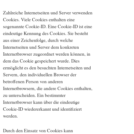
Zahlreiche Internetseiten und Server verwenden
Cookies. Viele Cookies enthalten eine
sogenannte Cookie-ID. Eine Cookie-ID ist eine
eindeutige Kennung des Cookies. Sie besteht
aus einer Zeichenfolge, durch welche
Internetseiten und Server dem konkreten
Internetbrowser zugeordnet werden können, in
dem das Cookie gespeichert wurde. Dies
ermöglicht es den besuchten Internetseiten und
Servern, den individuellen Browser der
betroffenen Person von anderen
Internetbrowsern, die andere Cookies enthalten,
zu unterscheiden. Ein bestimmter
Internetbrowser kann über die eindeutige
Cookie-ID wiedererkannt und identifiziert
werden.
Durch den Einsatz von Cookies kann