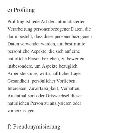
e) Profiling
Profiling ist jede Art der automatisierten
Verarbeitung personenbezogener Daten, die
darin besteht, dass diese personenbezogenen
Daten verwendet werden, um bestimmte
persönliche Aspekte, die sich auf eine
natürliche Person beziehen, zu bewerten,
insbesondere, um Aspekte bezüglich
Arbeitsleistung, wirtschaftlicher Lage,
Gesundheit, persönlicher Vorlieben,
Interessen, Zuverlässigkeit, Verhalten,
Aufenthaltsort oder Ortswechsel dieser
natürlichen Person zu analysieren oder
vorherzusagen.
f) Pseudonymisierung