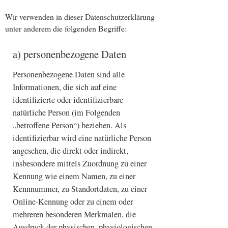
Wir verwenden in dieser Datenschutzerklärung
unter anderem die folgenden Begriffe:
a) personenbezogene Daten
Personenbezogene Daten sind alle
Informationen, die sich auf eine
identifizierte oder identifizierbare
natürliche Person (im Folgenden
„betroffene Person“) beziehen. Als
identifizierbar wird eine natürliche Person
angesehen, die direkt oder indirekt,
insbesondere mittels Zuordnung zu einer
Kennung wie einem Namen, zu einer
Kennnummer, zu Standortdaten, zu einer
Online-Kennung oder zu einem oder
mehreren besonderen Merkmalen, die
Ausdruck der physischen, physiologischen,