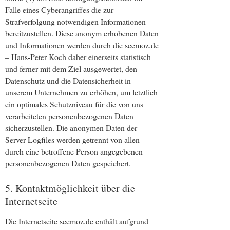
Falle eines Cyberangriffes die zur
Strafverfolgung notwendigen Informationen
bereitzustellen. Diese anonym erhobenen Daten
und Informationen werden durch die seemoz.de
– Hans-Peter Koch daher einerseits statistisch
und ferner mit dem Ziel ausgewertet, den
Datenschutz und die Datensicherheit in
unserem Unternehmen zu erhöhen, um letztlich
ein optimales Schutzniveau für die von uns
verarbeiteten personenbezogenen Daten
sicherzustellen. Die anonymen Daten der
Server-Logfiles werden getrennt von allen
durch eine betroffene Person angegebenen
personenbezogenen Daten gespeichert.
5. Kontaktmöglichkeit über die
Internetseite
Die Internetseite seemoz.de enthält aufgrund