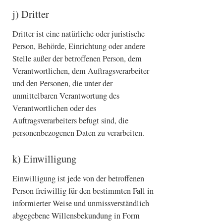
j) Dritter
Dritter ist eine natürliche oder juristische
Person, Behörde, Einrichtung oder andere
Stelle außer der betroffenen Person, dem
Verantwortlichen, dem Auftragsverarbeiter
und den Personen, die unter der
unmittelbaren Verantwortung des
Verantwortlichen oder des
Auftragsverarbeiters befugt sind, die
personenbezogenen Daten zu verarbeiten.
k) Einwilligung
Einwilligung ist jede von der betroffenen
Person freiwillig für den bestimmten Fall in
informierter Weise und unmissverständlich
abgegebene Willensbekundung in Form