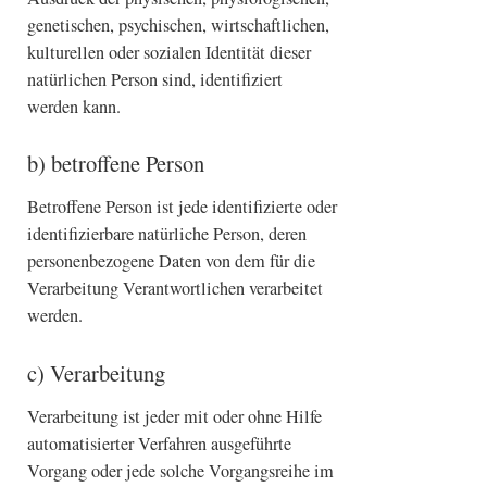
genetischen, psychischen, wirtschaftlichen,
kulturellen oder sozialen Identität dieser
natürlichen Person sind, identifiziert
werden kann.
b) betroffene Person
Betroffene Person ist jede identifizierte oder
identifizierbare natürliche Person, deren
personenbezogene Daten von dem für die
Verarbeitung Verantwortlichen verarbeitet
werden.
c) Verarbeitung
Verarbeitung ist jeder mit oder ohne Hilfe
automatisierter Verfahren ausgeführte
Vorgang oder jede solche Vorgangsreihe im