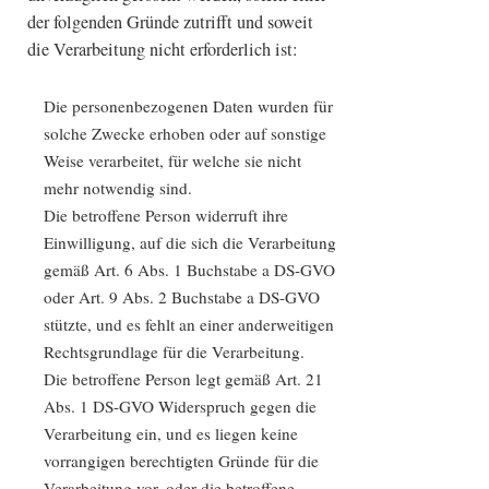
der folgenden Gründe zutrifft und soweit
die Verarbeitung nicht erforderlich ist:
Die personenbezogenen Daten wurden für
solche Zwecke erhoben oder auf sonstige
Weise verarbeitet, für welche sie nicht
mehr notwendig sind.
Die betroffene Person widerruft ihre
Einwilligung, auf die sich die Verarbeitung
gemäß Art. 6 Abs. 1 Buchstabe a DS-GVO
oder Art. 9 Abs. 2 Buchstabe a DS-GVO
stützte, und es fehlt an einer anderweitigen
Rechtsgrundlage für die Verarbeitung.
Die betroffene Person legt gemäß Art. 21
Abs. 1 DS-GVO Widerspruch gegen die
Verarbeitung ein, und es liegen keine
vorrangigen berechtigten Gründe für die
Verarbeitung vor, oder die betroffene