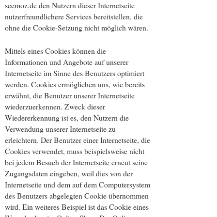
seemoz.de den Nutzern dieser Internetseite
nutzerfreundlichere Services bereitstellen, die
ohne die Cookie-Setzung nicht möglich wären.
Mittels eines Cookies können die
Informationen und Angebote auf unserer
Internetseite im Sinne des Benutzers optimiert
werden. Cookies ermöglichen uns, wie bereits
erwähnt, die Benutzer unserer Internetseite
wiederzuerkennen. Zweck dieser
Wiedererkennung ist es, den Nutzern die
Verwendung unserer Internetseite zu
erleichtern. Der Benutzer einer Internetseite, die
Cookies verwendet, muss beispielsweise nicht
bei jedem Besuch der Internetseite erneut seine
Zugangsdaten eingeben, weil dies von der
Internetseite und dem auf dem Computersystem
des Benutzers abgelegten Cookie übernommen
wird. Ein weiteres Beispiel ist das Cookie eines