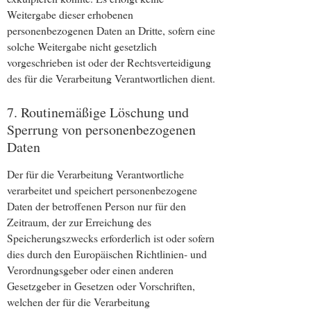
Weitergabe dieser erhobenen
personenbezogenen Daten an Dritte, sofern eine
solche Weitergabe nicht gesetzlich
vorgeschrieben ist oder der Rechtsverteidigung
des für die Verarbeitung Verantwortlichen dient.
7. Routinemäßige Löschung und
Sperrung von personenbezogenen
Daten
Der für die Verarbeitung Verantwortliche
verarbeitet und speichert personenbezogene
Daten der betroffenen Person nur für den
Zeitraum, der zur Erreichung des
Speicherungszwecks erforderlich ist oder sofern
dies durch den Europäischen Richtlinien- und
Verordnungsgeber oder einen anderen
Gesetzgeber in Gesetzen oder Vorschriften,
welchen der für die Verarbeitung