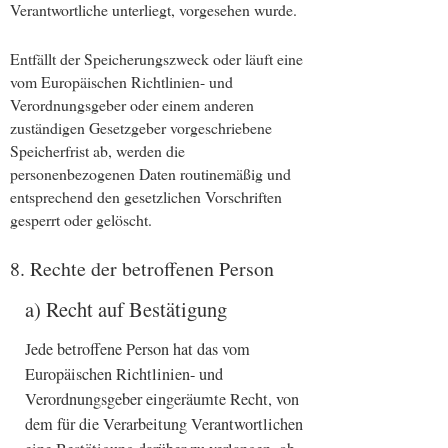
Verantwortliche unterliegt, vorgesehen wurde.
Entfällt der Speicherungszweck oder läuft eine
vom Europäischen Richtlinien- und
Verordnungsgeber oder einem anderen
zuständigen Gesetzgeber vorgeschriebene
Speicherfrist ab, werden die
personenbezogenen Daten routinemäßig und
entsprechend den gesetzlichen Vorschriften
gesperrt oder gelöscht.
8. Rechte der betroffenen Person
a) Recht auf Bestätigung
Jede betroffene Person hat das vom
Europäischen Richtlinien- und
Verordnungsgeber eingeräumte Recht, von
dem für die Verarbeitung Verantwortlichen