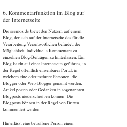
6. Kommentarfunktion im Blog auf
der Internetseite
Die seemoz.de bietet den Nutzern auf einem
Blog, der sich auf der Internetseite des für die
Verarbeitung Verantwortlichen befindet, die
Möglichkeit, individuelle Kommentare zu
einzelnen Blog-Beiträgen zu hinterlassen. Ein
Blog ist ein auf einer Internetseite geführtes, in
der Regel öffentlich einsehbares Portal, in
welchem eine oder mehrere Personen, die
Blogger oder Web-Blogger genannt werden,
Artikel posten oder Gedanken in sogenannten
Blogposts niederschreiben können. Die
Blogposts können in der Regel von Dritten
kommentiert werden.
Hinterlässt eine betroffene Person einen