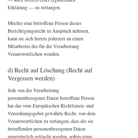
Erklärung — zu verlangen.
Möchte eine betroffene Person dieses
Berichtigungsrecht in Anspruch nehmen,
kann sie sich hierzu jederzeit an einen
Mitarbeiter des für die Verarbeitung
Verantwortlichen wenden.
d) Recht auf Löschung (Recht auf
Vergessen werden)
Jede von der Verarbeitung
personenbezogener Daten betroffene Person
hat das vom Europäischen Richtlinien- und
Verordnungsgeber gewährte Recht, von dem
Verantwortlichen zu verlangen, dass die sie
betreffenden personenbezogenen Daten
unverzüglich gelöscht werden, sofern einer