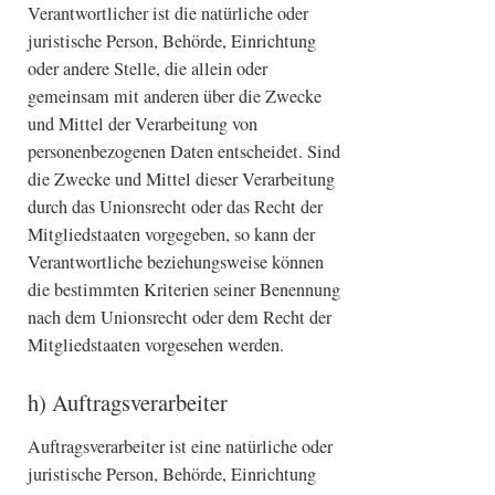
Verantwortlicher ist die natürliche oder
juristische Person, Behörde, Einrichtung
oder andere Stelle, die allein oder
gemeinsam mit anderen über die Zwecke
und Mittel der Verarbeitung von
personenbezogenen Daten entscheidet. Sind
die Zwecke und Mittel dieser Verarbeitung
durch das Unionsrecht oder das Recht der
Mitgliedstaaten vorgegeben, so kann der
Verantwortliche beziehungsweise können
die bestimmten Kriterien seiner Benennung
nach dem Unionsrecht oder dem Recht der
Mitgliedstaaten vorgesehen werden.
h) Auftragsverarbeiter
Auftragsverarbeiter ist eine natürliche oder
juristische Person, Behörde, Einrichtung