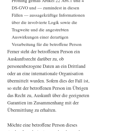
Profiling gemäß Artikel 22 Abs.1 und 4
DS-GVO und — zumindest in diesen
Fällen — aussagekräftige Informationen
über die involvierte Logik sowie die
Tragweite und die angestrebten
Auswirkungen einer derartigen
Verarbeitung für die betroffene Person
Ferner steht der betroffenen Person ein
Auskunftsrecht darüber zu, ob
personenbezogene Daten an ein Drittland
oder an eine internationale Organisation
übermittelt wurden. Sofern dies der Fall ist,
so steht der betroffenen Person im Übrigen
das Recht zu, Auskunft über die geeigneten
Garantien im Zusammenhang mit der
Übermittlung zu erhalten.
Möchte eine betroffene Person dieses