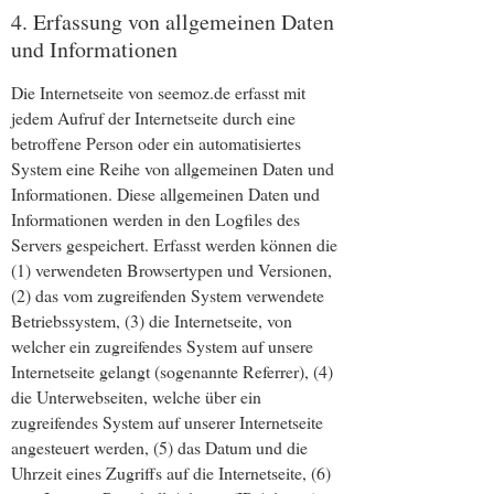
4. Erfassung von allgemeinen Daten
und Informationen
Die Internetseite von seemoz.de erfasst mit
jedem Aufruf der Internetseite durch eine
betroffene Person oder ein automatisiertes
System eine Reihe von allgemeinen Daten und
Informationen. Diese allgemeinen Daten und
Informationen werden in den Logfiles des
Servers gespeichert. Erfasst werden können die
(1) verwendeten Browsertypen und Versionen,
(2) das vom zugreifenden System verwendete
Betriebssystem, (3) die Internetseite, von
welcher ein zugreifendes System auf unsere
Internetseite gelangt (sogenannte Referrer), (4)
die Unterwebseiten, welche über ein
zugreifendes System auf unserer Internetseite
angesteuert werden, (5) das Datum und die
Uhrzeit eines Zugriffs auf die Internetseite, (6)