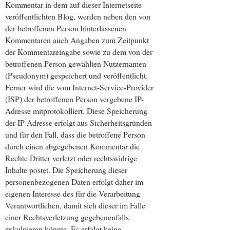
Kommentar in dem auf dieser Internetseite
veröffentlichten Blog, werden neben den von
der betroffenen Person hinterlassenen
Kommentaren auch Angaben zum Zeitpunkt
der Kommentareingabe sowie zu dem von der
betroffenen Person gewählten Nutzernamen
(Pseudonym) gespeichert und veröffentlicht.
Ferner wird die vom Internet-Service-Provider
(ISP) der betroffenen Person vergebene IP-
Adresse mitprotokolliert. Diese Speicherung
der IP-Adresse erfolgt aus Sicherheitsgründen
und für den Fall, dass die betroffene Person
durch einen abgegebenen Kommentar die
Rechte Dritter verletzt oder rechtswidrige
Inhalte postet. Die Speicherung dieser
personenbezogenen Daten erfolgt daher im
eigenen Interesse des für die Verarbeitung
Verantwortlichen, damit sich dieser im Falle
einer Rechtsverletzung gegebenenfalls
exkulpieren könnte. Es erfolgt keine