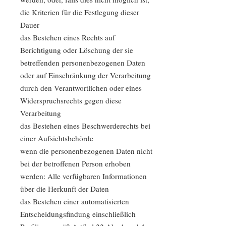
die Kriterien für die Festlegung dieser
Dauer
das Bestehen eines Rechts auf
Berichtigung oder Löschung der sie
betreffenden personenbezogenen Daten
oder auf Einschränkung der Verarbeitung
durch den Verantwortlichen oder eines
Widerspruchsrechts gegen diese
Verarbeitung
das Bestehen eines Beschwerderechts bei
einer Aufsichtsbehörde
wenn die personenbezogenen Daten nicht
bei der betroffenen Person erhoben
werden: Alle verfügbaren Informationen
über die Herkunft der Daten
das Bestehen einer automatisierten
Entscheidungsfindung einschließlich