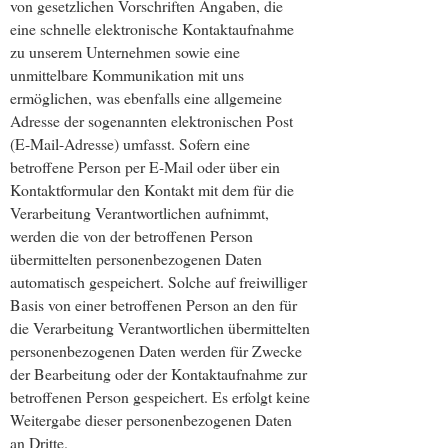
von gesetzlichen Vorschriften Angaben, die
eine schnelle elektronische Kontaktaufnahme
zu unserem Unternehmen sowie eine
unmittelbare Kommunikation mit uns
ermöglichen, was ebenfalls eine allgemeine
Adresse der sogenannten elektronischen Post
(E-Mail-Adresse) umfasst. Sofern eine
betroffene Person per E-Mail oder über ein
Kontaktformular den Kontakt mit dem für die
Verarbeitung Verantwortlichen aufnimmt,
werden die von der betroffenen Person
übermittelten personenbezogenen Daten
automatisch gespeichert. Solche auf freiwilliger
Basis von einer betroffenen Person an den für
die Verarbeitung Verantwortlichen übermittelten
personenbezogenen Daten werden für Zwecke
der Bearbeitung oder der Kontaktaufnahme zur
betroffenen Person gespeichert. Es erfolgt keine
Weitergabe dieser personenbezogenen Daten
an Dritte.