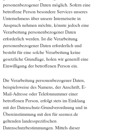
personenbezogener Daten möglich. Sofern eine
betroffene Person besondere Services unseres
Unternehmens über unsere Internetseite in
Anspruch nehmen möchte, könnte jedoch eine
Verarbeitung personenbezogener Daten
erforderlich werden. Ist die Verarbeitung
personenbezogener Daten erforderlich und
besteht für eine solche Verarbeitung keine
gesetzliche Grundlage, holen wir generell eine
Einwilligung der betroffenen Person ein.
Die Verarbeitung personenbezogener Daten,
beispielsweise des Namens, der Anschrift, E-
Mail-Adresse oder Telefonnummer einer
betroffenen Person, erfolgt stets im Einklang
mit der Datenschutz-Grundverordnung und in
Übereinstimmung mit den für seemoz.de
geltenden landesspezifischen
Datenschutzbestimmungen. Mittels dieser