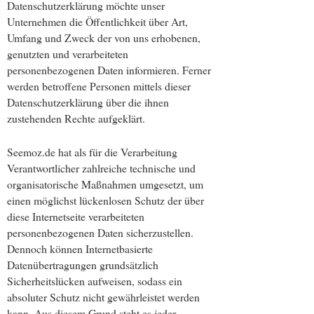
Datenschutzerklärung möchte unser
Unternehmen die Öffentlichkeit über Art,
Umfang und Zweck der von uns erhobenen,
genutzten und verarbeiteten
personenbezogenen Daten informieren. Ferner
werden betroffene Personen mittels dieser
Datenschutzerklärung über die ihnen
zustehenden Rechte aufgeklärt.
Seemoz.de hat als für die Verarbeitung
Verantwortlicher zahlreiche technische und
organisatorische Maßnahmen umgesetzt, um
einen möglichst lückenlosen Schutz der über
diese Internetseite verarbeiteten
personenbezogenen Daten sicherzustellen.
Dennoch können Internetbasierte
Datenübertragungen grundsätzlich
Sicherheitslücken aufweisen, sodass ein
absoluter Schutz nicht gewährleistet werden
kann. Aus diesem Grund steht es jeder