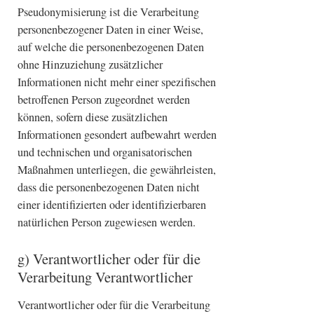
Pseudonymisierung ist die Verarbeitung
personenbezogener Daten in einer Weise,
auf welche die personenbezogenen Daten
ohne Hinzuziehung zusätzlicher
Informationen nicht mehr einer spezifischen
betroffenen Person zugeordnet werden
können, sofern diese zusätzlichen
Informationen gesondert aufbewahrt werden
und technischen und organisatorischen
Maßnahmen unterliegen, die gewährleisten,
dass die personenbezogenen Daten nicht
einer identifizierten oder identifizierbaren
natürlichen Person zugewiesen werden.
g) Verantwortlicher oder für die
Verarbeitung Verantwortlicher
Verantwortlicher oder für die Verarbeitung