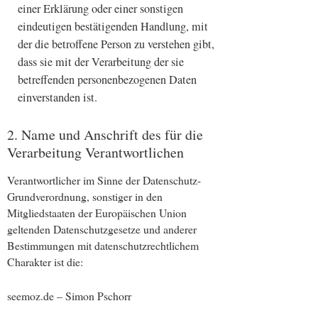
einer Erklärung oder einer sonstigen
eindeutigen bestätigenden Handlung, mit
der die betroffene Person zu verstehen gibt,
dass sie mit der Verarbeitung der sie
betreffenden personenbezogenen Daten
einverstanden ist.
2. Name und Anschrift des für die
Verarbeitung Verantwortlichen
Verantwortlicher im Sinne der Datenschutz-
Grundverordnung, sonstiger in den
Mitgliedstaaten der Europäischen Union
geltenden Datenschutzgesetze und anderer
Bestimmungen mit datenschutzrechtlichem
Charakter ist die:
seemoz.de – Simon Pschorr