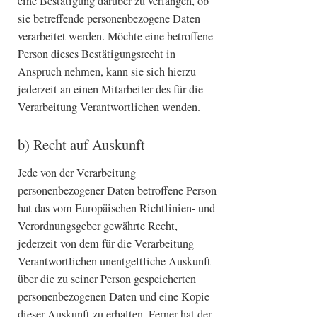
eine Bestätigung darüber zu verlangen, ob
sie betreffende personenbezogene Daten
verarbeitet werden. Möchte eine betroffene
Person dieses Bestätigungsrecht in
Anspruch nehmen, kann sie sich hierzu
jederzeit an einen Mitarbeiter des für die
Verarbeitung Verantwortlichen wenden.
b) Recht auf Auskunft
Jede von der Verarbeitung
personenbezogener Daten betroffene Person
hat das vom Europäischen Richtlinien- und
Verordnungsgeber gewährte Recht,
jederzeit von dem für die Verarbeitung
Verantwortlichen unentgeltliche Auskunft
über die zu seiner Person gespeicherten
personenbezogenen Daten und eine Kopie
dieser Auskunft zu erhalten. Ferner hat der