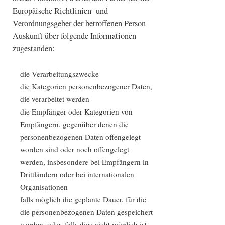
Europäische Richtlinien- und
Verordnungsgeber der betroffenen Person
Auskunft über folgende Informationen
zugestanden:
die Verarbeitungszwecke
die Kategorien personenbezogener Daten,
die verarbeitet werden
die Empfänger oder Kategorien von
Empfängern, gegenüber denen die
personenbezogenen Daten offengelegt
worden sind oder noch offengelegt
werden, insbesondere bei Empfängern in
Drittländern oder bei internationalen
Organisationen
falls möglich die geplante Dauer, für die
die personenbezogenen Daten gespeichert
werden, oder, falls dies nicht möglich ist,