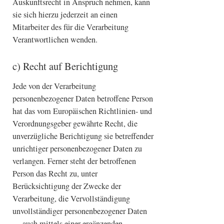
Auskunftsrecht in Anspruch nehmen, kann
sie sich hierzu jederzeit an einen
Mitarbeiter des für die Verarbeitung
Verantwortlichen wenden.
c) Recht auf Berichtigung
Jede von der Verarbeitung
personenbezogener Daten betroffene Person
hat das vom Europäischen Richtlinien- und
Verordnungsgeber gewährte Recht, die
unverzügliche Berichtigung sie betreffender
unrichtiger personenbezogener Daten zu
verlangen. Ferner steht der betroffenen
Person das Recht zu, unter
Berücksichtigung der Zwecke der
Verarbeitung, die Vervollständigung
unvollständiger personenbezogener Daten
— auch mittels einer ergänzenden