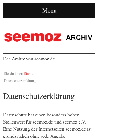
Menu
Das Archiv von seemoz.de
Sie sind hier:
Start
»
Datenschutzerklärung
Datenschutzerklärung
Datenschutz hat einen besonders hohen
Stellenwert für seemoz.de und seemoz e.V.
Eine Nutzung der Internetseiten seemoz.de ist
grundsätzlich ohne jede Angabe