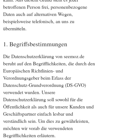
betroffenen Person frei, personenbezogene
Daten auch auf alternativen Wegen,
beispielsweise telefonisch, an uns zu
übermitteln.
1. Begriffsbestimmungen
Die Datenschutzerklärung von seemoz.de
beruht auf den Begrifflichkeiten, die durch den
Europäischen Richtlinien- und
Verordnungsgeber beim Erlass der
Datenschutz-Grundverordnung (DS-GVO)
verwendet wurden. Unsere
Datenschutzerklärung soll sowohl für die
Öffentlichkeit als auch für unsere Kunden und
Geschäftspartner einfach lesbar und
verständlich sein. Um dies zu gewährleisten,
möchten wir vorab die verwendeten
Begrifflichkeiten erläutern.