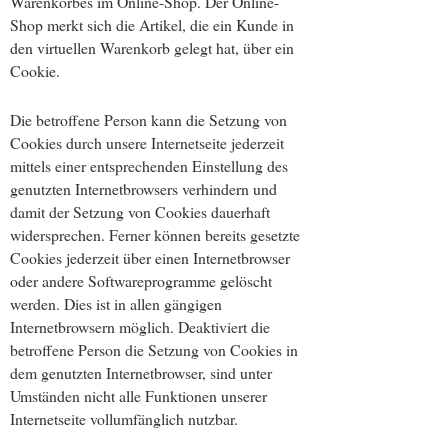
Warenkorbes im Online-Shop. Der Online-
Shop merkt sich die Artikel, die ein Kunde in
den virtuellen Warenkorb gelegt hat, über ein
Cookie.
Die betroffene Person kann die Setzung von
Cookies durch unsere Internetseite jederzeit
mittels einer entsprechenden Einstellung des
genutzten Internetbrowsers verhindern und
damit der Setzung von Cookies dauerhaft
widersprechen. Ferner können bereits gesetzte
Cookies jederzeit über einen Internetbrowser
oder andere Softwareprogramme gelöscht
werden. Dies ist in allen gängigen
Internetbrowsern möglich. Deaktiviert die
betroffene Person die Setzung von Cookies in
dem genutzten Internetbrowser, sind unter
Umständen nicht alle Funktionen unserer
Internetseite vollumfänglich nutzbar.