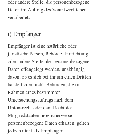
oder andere Stelle, die personenbezogene
Daten im Auftrag des Verantwortlichen
verarbeitet.
i) Empfänger
Empfänger ist eine natürliche oder
juristische Person, Behörde, Einrichtung
oder andere Stelle, der personenbezogene
Daten offengelegt werden, unabhängig
davon, ob es sich bei ihr um einen Dritten
handelt oder nicht. Behörden, die im
Rahmen eines bestimmten
Untersuchungsauftrags nach dem
Unionsrecht oder dem Recht der
Mitgliedstaaten möglicherweise
personenbezogene Daten erhalten, gelten
jedoch nicht als Empfänger.