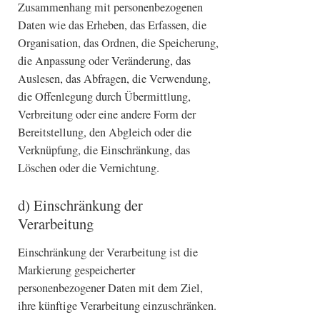
Zusammenhang mit personenbezogenen
Daten wie das Erheben, das Erfassen, die
Organisation, das Ordnen, die Speicherung,
die Anpassung oder Veränderung, das
Auslesen, das Abfragen, die Verwendung,
die Offenlegung durch Übermittlung,
Verbreitung oder eine andere Form der
Bereitstellung, den Abgleich oder die
Verknüpfung, die Einschränkung, das
Löschen oder die Vernichtung.
d) Einschränkung der
Verarbeitung
Einschränkung der Verarbeitung ist die
Markierung gespeicherter
personenbezogener Daten mit dem Ziel,
ihre künftige Verarbeitung einzuschränken.