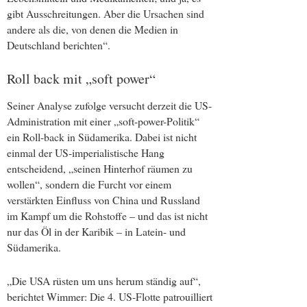
gibt Ausschreitungen. Aber die Ursachen sind
andere als die, von denen die Medien in
Deutschland berichten“.
Roll back mit „soft power“
Seiner Analyse zufolge versucht derzeit die US-
Administration mit einer „soft-power-Politik“
ein Roll-back in Südamerika. Dabei ist nicht
einmal der US-imperialistische Hang
entscheidend, „seinen Hinterhof räumen zu
wollen“, sondern die Furcht vor einem
verstärkten Einfluss von China und Russland
im Kampf um die Rohstoffe – und das ist nicht
nur das Öl in der Karibik – in Latein- und
Südamerika.
„Die USA rüsten um uns herum ständig auf“,
berichtet Wimmer: Die 4. US-Flotte patrouilliert