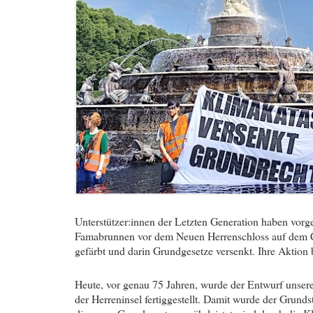
Unterstützer:innen der Letzten Generation haben vorg
Famabrunnen vor dem Neuen Herrenschloss auf dem C
gefärbt und darin Grundgesetze versenkt. Ihre Aktion
Heute, vor genau 75 Jahren, wurde der Entwurf unse
der Herreninsel fertiggestellt. Damit wurde der Grunds