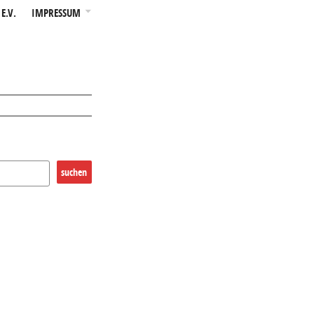
E.V.
IMPRESSUM