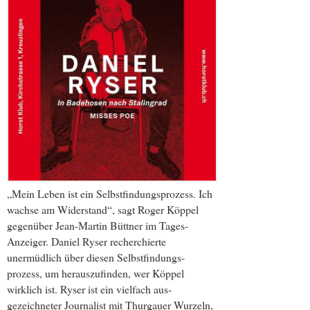
„Mein Leben ist ein Selbstfindungsprozess. Ich
wachse am Widerstand“, sagt Roger Köppel
gegenüber Jean-Martin Büttner im Tages-
Anzeiger. Daniel Ryser recherchierte
unermüdlich über diesen Selbstfindungs­
prozess, um herauszufinden, wer Köppel
wirklich ist. Ryser ist ein vielfach aus­
gezeichneter Journalist mit Thurgauer Wurzeln,