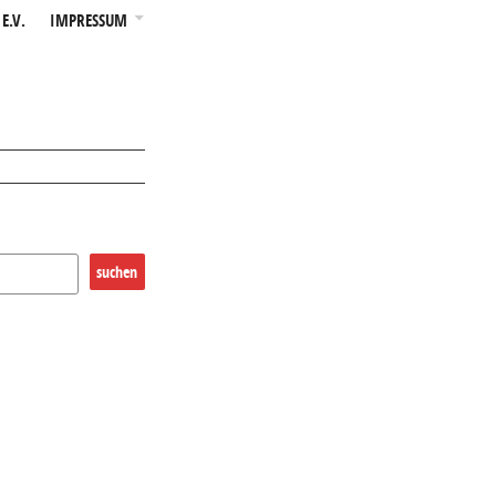
E.V.
IMPRESSUM