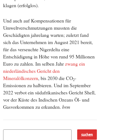
klagen (erfolglos).
Und auch auf Kompensationen für
Umweltverschmutzungen mussten die
Geschädigten jahrelang warten; zuletzt fand
sich das Unternehmen im August 2021 bereit,
für das verseuchte Nigerdelta eine
Entschädigung in Höhe von rund 95 Millionen
Euro zu zahlen. Im selben Jahr
zwang ein
niederländisches Gericht den
Mineralölkonzern
, bis 2030 die CO
-
2
Emissionen zu halbieren. Und im September
2022 verbot ein südafrikanisches Gericht Shell,
vor der Küste des Indischen Ozeans Öl- und
Gasvorkommen zu erkunden.
brm