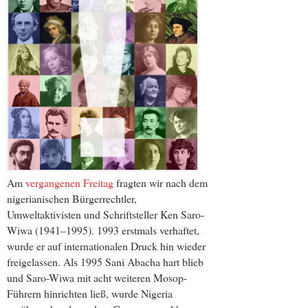
Am
vergangenen Freitag
fragten wir nach dem
nigerianischen Bürgerrechtler,
Umweltaktivisten und Schriftsteller Ken Saro-
Wiwa (1941–1995). 1993 erstmals verhaftet,
wurde er auf internationalen Druck hin wieder
freigelassen. Als 1995 Sani Abacha hart blieb
und Saro-Wiwa mit acht weiteren Mosop-
Führern hinrichten ließ, wurde Nigeria