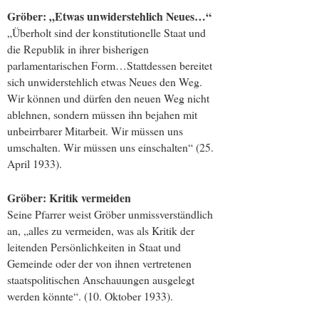
Gröber: „Etwas unwiderstehlich Neues…“
„Überholt sind der konstitutionelle Staat und
die Republik in ihrer bisherigen
parlamentarischen Form…Stattdessen bereitet
sich unwiderstehlich etwas Neues den Weg.
Wir können und dürfen den neuen Weg nicht
ablehnen, sondern müssen ihn bejahen mit
unbeirrbarer Mitarbeit. Wir müssen uns
umschalten. Wir müssen uns einschalten“ (25.
April 1933).
Gröber: Kritik vermeiden
Seine Pfarrer weist Gröber unmissverständlich
an, „alles zu vermeiden, was als Kritik der
leitenden Persönlichkeiten in Staat und
Gemeinde oder der von ihnen vertretenen
staatspolitischen Anschauungen ausgelegt
werden könnte“. (10. Oktober 1933).