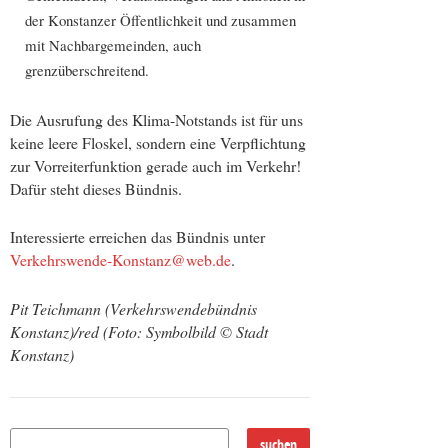
der Konstanzer Öffentlichkeit und zusammen
mit Nachbargemeinden, auch
grenzüberschreitend.
Die Ausrufung des Klima-Notstands ist für uns
keine leere Floskel, sondern eine Verpflichtung
zur Vorreiterfunktion gerade auch im Verkehr!
Dafür steht dieses Bündnis.
Interessierte erreichen das Bündnis unter
Verkehrswende-Konstanz@web.de
.
Pit Teichmann (Verkehrswendebündnis
Konstanz)/red (Foto: Symbolbild © Stadt
Konstanz)