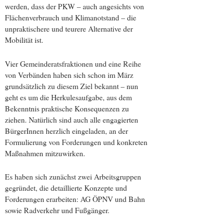
werden, dass der PKW – auch angesichts von
Flächenverbrauch und Klimanotstand – die
unpraktischere und teurere Alternative der
Mobilität ist.
Vier Gemeinderatsfraktionen und eine Reihe
von Verbänden haben sich schon im März
grundsätzlich zu diesem Ziel bekannt – nun
geht es um die Herkulesaufgabe, aus dem
Bekenntnis praktische Konsequenzen zu
ziehen. Natürlich sind auch alle engagierten
BürgerInnen herzlich eingeladen, an der
Formulierung von Forderungen und konkreten
Maßnahmen mitzuwirken.
Es haben sich zunächst zwei Arbeitsgruppen
gegründet, die detaillierte Konzepte und
Forderungen erarbeiten: AG ÖPNV und Bahn
sowie Radverkehr und Fußgänger.