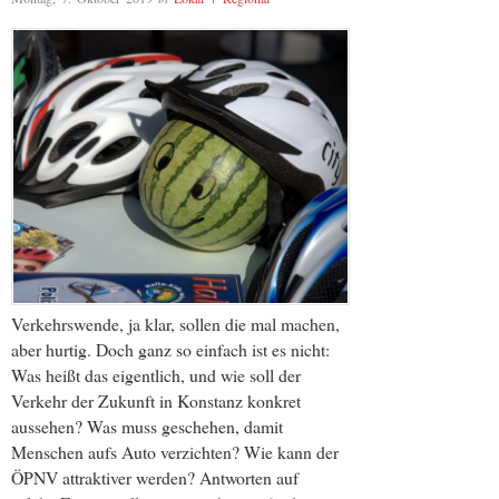
Verkehrswende, ja klar, sollen die mal machen,
aber hurtig. Doch ganz so einfach ist es nicht:
Was heißt das eigentlich, und wie soll der
Verkehr der Zukunft in Konstanz konkret
aussehen? Was muss geschehen, damit
Menschen aufs Auto verzichten? Wie kann der
ÖPNV attraktiver werden? Ant­worten auf