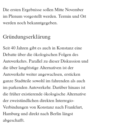
Die ersten Ergebnisse sollen Mitte November
im Plenum vorgestellt werden. Termin und Ort
werden noch bekanntgegeben.
Gründungserklärung
Seit 40 Jahren gibt es auch in Konstanz eine
Debatte über die ökologischen Folgen des
Autoverkehrs. Parallel zu dieser Diskussion und
die über langfristige Alternativen ist der
Autoverkehr weiter angewachsen, ersticken
ganze Stadtteile sowohl im fahrenden als auch
im parkenden Autoverkehr. Darüber hinaus ist
die früher existierende ökologische Alternative
der zweistündlichen direkten Interregio-
Verbindungen von Konstanz nach Frankfurt,
Hamburg und direkt nach Berlin längst
abgeschafft.