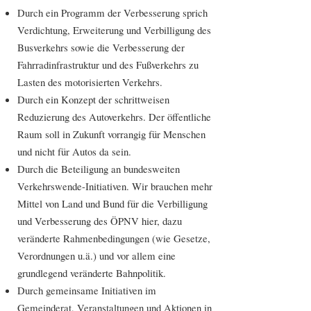
Durch ein Programm der Verbesserung sprich
Verdichtung, Erweiterung und Verbilligung des
Busverkehrs sowie die Verbesserung der
Fahrradinfrastruktur und des Fußverkehrs zu
Lasten des motorisierten Verkehrs.
Durch ein Konzept der schrittweisen
Reduzierung des Autoverkehrs. Der öffentliche
Raum soll in Zukunft vorrangig für Menschen
und nicht für Autos da sein.
Durch die Beteiligung an bundesweiten
Verkehrswende-Initiativen. Wir brauchen mehr
Mittel von Land und Bund für die Verbilligung
und Verbesserung des ÖPNV hier, dazu
veränderte Rahmenbedingungen (wie Gesetze,
Verordnungen u.ä.) und vor allem eine
grundlegend veränderte Bahnpolitik.
Durch gemeinsame Initiativen im
Gemeinderat, Veranstaltungen und Aktionen in