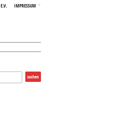
E.V.
IMPRESSUM