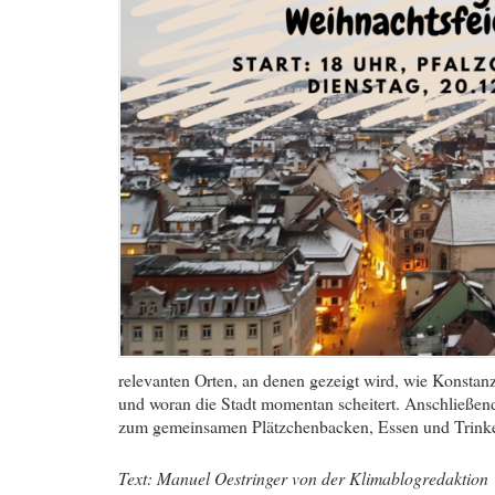
relevanten Orten, an denen gezeigt wird, wie Konstanz
und woran die Stadt momentan scheitert. Anschließend
zum gemeinsamen Plätzchenbacken, Essen und Trink
Text: Manuel Oestringer von der Klimablogredaktion