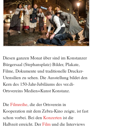
Diesen ganzen Monat über sind im Konstanzer
Bürgersaal (Stephansplatz) Bilder, Plakate,
Filme, Dokumente und traditionelle Drucker-
Utensilien zu sehen. Die Ausstellung bildet den
Kern des 150-Jahr-Jubiläums des ver.di-
Ortsvereins Medien+Kunst Konstanz.
Die
Filmreihe
, die der Ortsverein in
Kooperation mit dem Zebra-Kino zeigte, ist fast
schon vorbei. Bei den
Konzerten
ist die
Halbzeit erreicht. Der
Film
und die Interviews