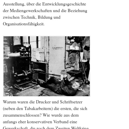
Ausstellung, über die Entwicklungsgeschichte
der Mediengewerkschaften und die Beziehung
zwischen Technik, Bildung und
Organisationsfähigkeit.
Warum waren die Drucker und Schriftsetzer
(neben den Tabakarbeitern) die ersten, die sich
zusammenschlossen? Wie wurde aus dem
anfangs eher konservativen Verband eine
Gewerkschaft, die nach dem Zweiten Weltkrieg