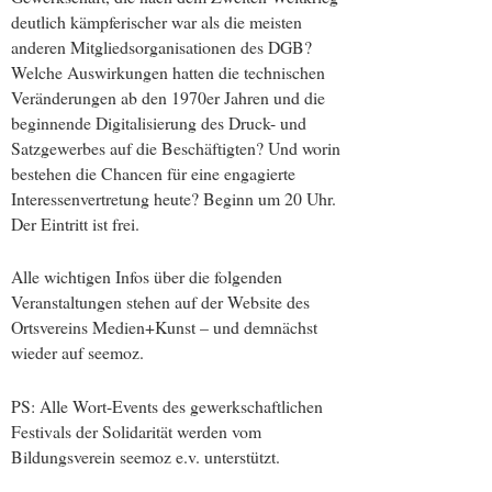
deutlich kämpferischer war als die meisten
anderen Mitgliedsorganisationen des DGB?
Welche Auswirkungen hatten die technischen
Veränderungen ab den 1970er Jahren und die
beginnende Digitalisierung des Druck- und
Satzgewerbes auf die Beschäftigten? Und worin
bestehen die Chancen für eine engagierte
Interessenvertretung heute? Beginn um 20 Uhr.
Der Eintritt ist frei.
Alle wichtigen Infos über die folgenden
Veranstaltungen stehen auf der Website des
Ortsvereins Medien+Kunst – und demnächst
wieder auf seemoz.
PS: Alle Wort-Events des gewerkschaftlichen
Festivals der Solidarität werden vom
Bildungsverein seemoz e.v. unterstützt.