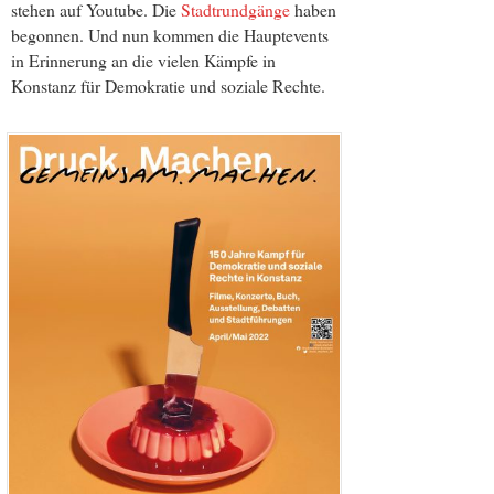
stehen auf Youtube. Die
Stadtrundgänge
haben
begonnen. Und nun kommen die Hauptevents
in Erinnerung an die vielen Kämpfe in
Konstanz für Demokratie und soziale Rechte.