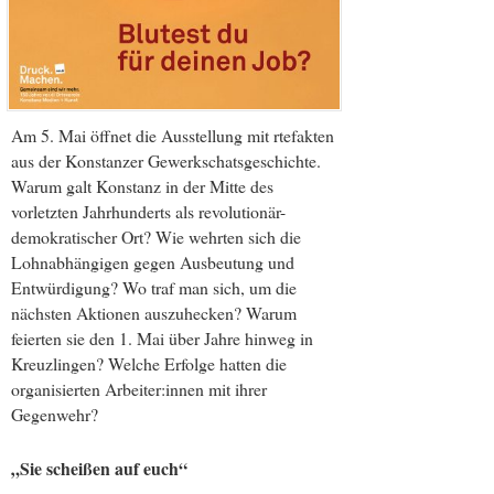
Am 5. Mai öffnet die Ausstellung mit rtefakten
aus der Konstanzer Gewerkschatsgeschichte.
Warum galt Konstanz in der Mitte des
vorletzten Jahrhunderts als revolutionär-
demokratischer Ort? Wie wehrten sich die
Lohnabhängigen gegen Ausbeutung und
Entwürdigung? Wo traf man sich, um die
nächsten Aktionen auszuhecken? Warum
feierten sie den 1. Mai über Jahre hinweg in
Kreuzlingen? Welche Erfolge hatten die
organisierten Arbeiter:innen mit ihrer
Gegenwehr?
„Sie scheißen auf euch“