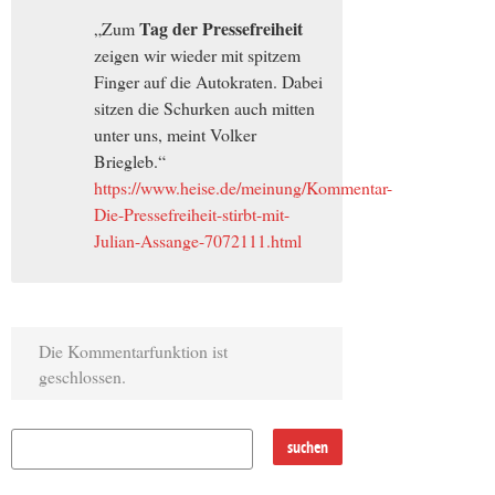
Tag der Pressefreiheit
„Zum
zeigen wir wieder mit spitzem
Finger auf die Autokraten. Dabei
sitzen die Schurken auch mitten
unter uns, meint Volker
Briegleb.“
https://www.heise.de/meinung/Kommentar-
Die-Pressefreiheit-stirbt-mit-
Julian-Assange-7072111.html
Die Kommentarfunktion ist
geschlossen.