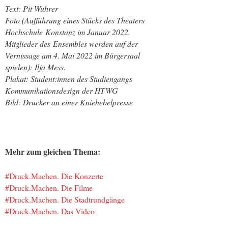
Text: Pit Wuhrer
Foto (Aufführung ein
es Stücks des Theaters
Hochschule Konstanz im Januar 2022.
Mitglieder des Ensembles werden auf der
Vernissage am 4. Mai 2022 im Bürgersaal
spielen): Ilja Mess.
Plakat: Student:innen des Studiengangs
Kommunikationsdesign der HTWG
Bild: Drucker an einer Kniehebelpresse
Mehr zum gleichen Thema:
#Druck.Machen. Die Konzerte
#Druck.Machen. Die Filme
#Druck.Machen. Die Stadtrundgänge
#Druck.Machen. Das Video