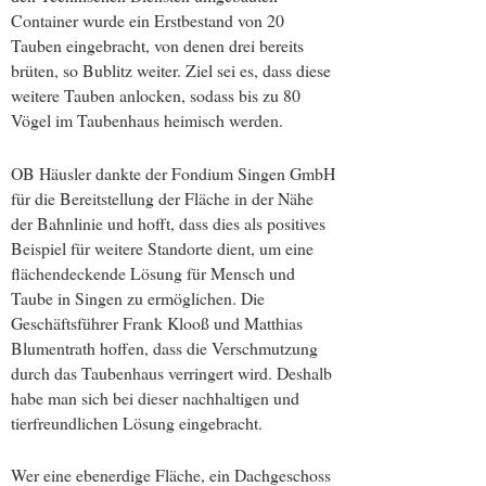
Container wurde ein Erstbestand von 20
Tauben eingebracht, von denen drei bereits
brüten, so Bublitz weiter. Ziel sei es, dass diese
weitere Tauben anlocken, sodass bis zu 80
Vögel im Taubenhaus heimisch werden.
OB Häusler dankte der Fondium Singen GmbH
für die Bereitstellung der Fläche in der Nähe
der Bahnlinie und hofft, dass dies als positives
Beispiel für weitere Standorte dient, um eine
flächendeckende Lösung für Mensch und
Taube in Singen zu ermöglichen. Die
Geschäftsführer Frank Klooß und Matthias
Blumentrath hoffen, dass die Verschmutzung
durch das Taubenhaus verringert wird. Deshalb
habe man sich bei dieser nachhaltigen und
tierfreundlichen Lösung eingebracht.
Wer eine ebenerdige Fläche, ein Dachgeschoss