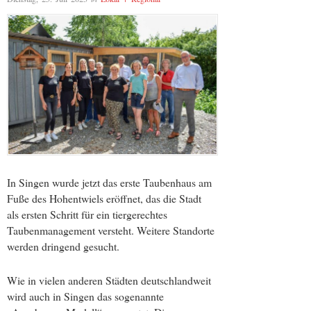
In Singen wurde jetzt das erste Taubenhaus am
Fuße des Hohentwiels eröffnet, das die Stadt
als ersten Schritt für ein tiergerechtes
Taubenmanagement versteht. Weitere Standorte
werden dringend gesucht.
Wie in vielen anderen Städten deutschlandweit
wird auch in Singen das sogenannte