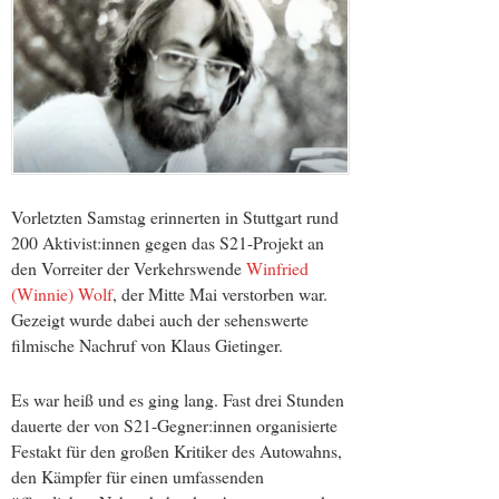
Vorletzten Samstag erinnerten in Stuttgart rund
200 Aktivist:innen gegen das S21-Projekt an
den Vorreiter der Verkehrswende
Winfried
(Winnie) Wolf
, der Mitte Mai verstorben war.
Gezeigt wurde dabei auch der sehenswerte
filmische Nachruf von Klaus Gietinger.
Es war heiß und es ging lang. Fast drei Stunden
dauerte der von S21-Gegner:innen organisierte
Festakt für den großen Kritiker des Autowahns,
den Kämpfer für einen umfassenden