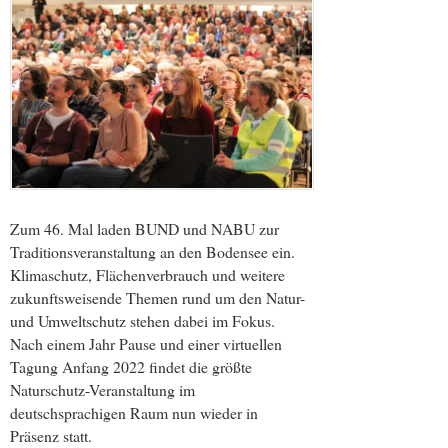
Zum 46. Mal laden BUND und NABU zur
Traditionsveranstaltung an den Bodensee ein.
Klimaschutz, Flächenverbrauch und weitere
zukunftsweisende Themen rund um den Natur-
und Umweltschutz stehen dabei im Fokus.
Nach einem Jahr Pause und einer virtuellen
Tagung Anfang 2022 findet die größte
Naturschutz-Veranstaltung im
deutschsprachigen Raum nun wieder in
Präsenz statt.