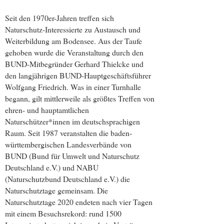
Seit den 1970er-Jahren treffen sich
Naturschutz-Interessierte zu Austausch und
Weiterbildung am Bodensee. Aus der Taufe
gehoben wurde die Veranstaltung durch den
BUND-Mitbegründer Gerhard Thielcke und
den langjährigen BUND-Hauptgeschäftsführer
Wolfgang Friedrich. Was in einer Turnhalle
begann, gilt mittlerweile als größtes Treffen von
ehren- und hauptamtlichen
Naturschützer*innen im deutschsprachigen
Raum. Seit 1987 veranstalten die baden-
württembergischen Landesverbände von
BUND (Bund für Umwelt und Naturschutz
Deutschland e.V.) und NABU
(Naturschutzbund Deutschland e.V.) die
Naturschutztage gemeinsam. Die
Naturschutztage 2020 endeten nach vier Tagen
mit einem Besuchsrekord: rund 1500