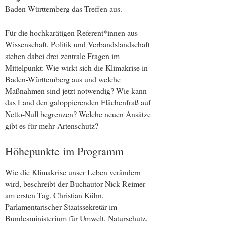
Baden-Württemberg das Treffen aus.
Für die hochkarätigen Referent*innen aus
Wissenschaft, Politik und Verbandslandschaft
stehen dabei drei zentrale Fragen im
Mittelpunkt: Wie wirkt sich die Klimakrise in
Baden-Württemberg aus und welche
Maßnahmen sind jetzt notwendig? Wie kann
das Land den galoppierenden Flächenfraß auf
Netto-Null begrenzen? Welche neuen Ansätze
gibt es für mehr Artenschutz?
Höhepunkte im Programm
Wie die Klimakrise unser Leben verändern
wird, beschreibt der Buchautor Nick Reimer
am ersten Tag. Christian Kühn,
Parlamentarischer Staatssekretär im
Bundesministerium für Umwelt, Naturschutz,