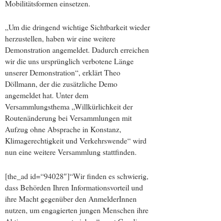
Mobilitätsformen einsetzen.
„Um die dringend wichtige Sichtbarkeit wieder
herzustellen, haben wir eine weitere
Demonstration angemeldet. Dadurch erreichen
wir die uns ursprünglich verbotene Länge
unserer Demonstration“, erklärt Theo
Döllmann, der die zusätzliche Demo
angemeldet hat. Unter dem
Versammlungsthema „Willkürlichkeit der
Routenänderung bei Versammlungen mit
Aufzug ohne Absprache in Konstanz,
Klimagerechtigkeit und Verkehrswende“ wird
nun eine weitere Versammlung stattfinden.
[the_ad id=“94028″]“Wir finden es schwierig,
dass Behörden Ihren Informationsvorteil und
ihre Macht gegenüber den AnmelderInnen
nutzen, um engagierten jungen Menschen ihre