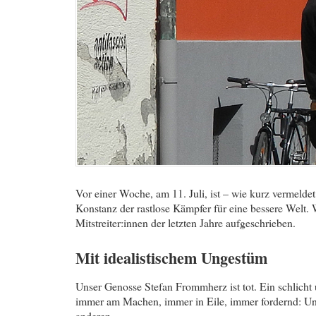
Vor einer Woche, am 11. Juli, ist – wie kurz vermeldet
Konstanz der rastlose Kämpfer für eine bessere Welt. 
Mitstreiter:innen der letzten Jahre aufgeschrieben.
Mit idealistischem Ungestüm
Unser Genosse Stefan Frommherz ist tot. Ein schlicht 
immer am Machen, immer in Eile, immer fordernd: Und
anderen …