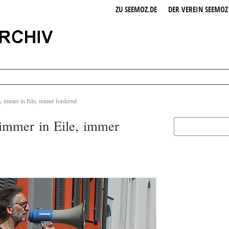
ZU SEEMOZ.DE
DER VEREIN SEEMOZ 
 immer in Eile, immer fordernd
immer in Eile, immer