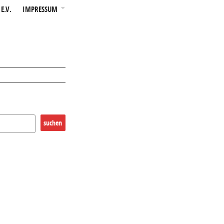
E.V.
IMPRESSUM