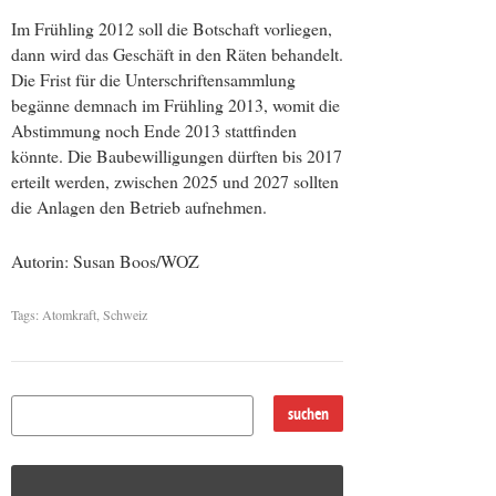
Im Frühling 2012 soll die Botschaft vorliegen,
dann wird das Geschäft in den Räten behandelt.
Die Frist für die Unterschriftensammlung
begänne demnach im Frühling 2013, womit die
Abstimmung noch Ende 2013 stattfinden
könnte. Die Baubewilligungen dürften bis 2017
erteilt werden, zwischen 2025 und 2027 sollten
die Anlagen den Betrieb aufnehmen.
Autorin: Susan Boos/WOZ
Tags:
Atomkraft
,
Schweiz