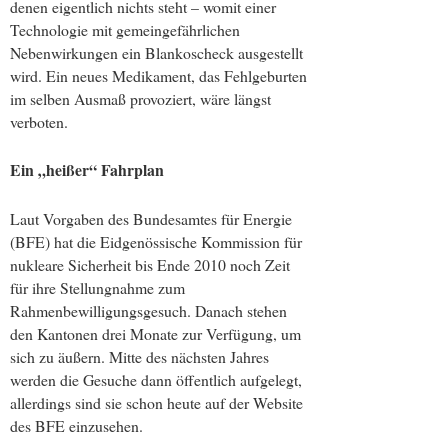
denen eigentlich nichts steht – womit einer
Technologie mit gemeingefährlichen
Nebenwirkungen ein Blankoscheck ausgestellt
wird. Ein neues Medikament, das Fehlgeburten
im selben Ausmaß provoziert, wäre längst
verboten.
Ein „heißer“ Fahrplan
Laut Vorgaben des Bundesamtes für Energie
(BFE) hat die Eidgenössische Kommission für
nukleare Sicherheit bis Ende 2010 noch Zeit
für ihre Stellungnahme zum
Rahmenbewilligungsgesuch. Danach stehen
den Kantonen drei Monate zur Verfügung, um
sich zu äußern. Mitte des nächsten Jahres
werden die Gesuche dann öffentlich aufgelegt,
allerdings sind sie schon heute auf der Website
des BFE einzusehen.