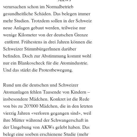
verursachen schon im Normalbetrieb
gesundheitliche Schäden. Das belegen immer
mehr Studien. Trotzdem sollen in der Schweiz
neue Anlagen gebaut werden, teilweise nur
wenige Kilometer von der deutschen Grenze
entfernt. Frühestens in drei Jahren können die
Schweizer StimmbürgerInnen darüber
befinden. Doch zur Abstimmung kommt wohl
nur ein Blankoscheck für die Atomindustrie.
Und das stärkt die Protestbewegung.
Rund um die deutschen und Schweizer
Atomanlagen fehlen Tausende von Kindern –
insbesondere Mädchen. Konkret ist die Rede
von bis zu 20?000 Mädchen, die in den letzten
vierzig Jahren «verloren gegangen sind», weil
ihre Mütter während der Schwangerschaft in
der Umgebung von AKWs gelebt haben. Das
belegt eine soeben erschienene Studie (mehr