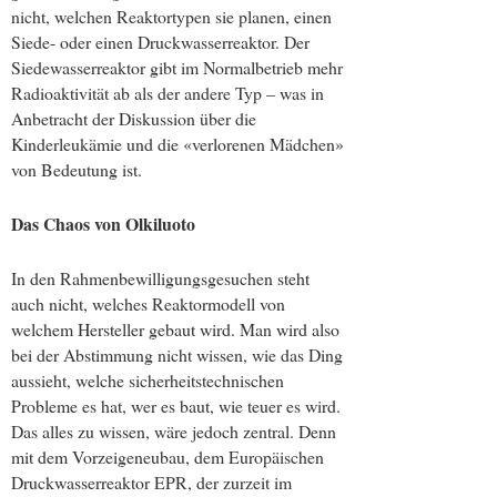
nicht, welchen Reaktortypen sie planen, einen
Siede- oder einen Druckwasserreaktor. Der
Siedewasserreaktor gibt im Normalbetrieb mehr
Radioaktivität ab als der andere Typ – was in
Anbetracht der Diskussion über die
Kinderleukämie und die «verlorenen Mädchen»
von Bedeutung ist.
Das Chaos von Olkiluoto
In den Rahmenbewilligungsgesuchen steht
auch nicht, welches Reaktormodell von
welchem Hersteller gebaut wird. Man wird also
bei der Abstimmung nicht wissen, wie das Ding
aussieht, welche sicherheitstechnischen
Probleme es hat, wer es baut, wie teuer es wird.
Das alles zu wissen, wäre jedoch zentral. Denn
mit dem Vorzeigeneubau, dem Europäischen
Druckwasserreaktor EPR, der zurzeit im