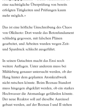
eine nachträgliche Überprüfung von bereits
erfolgten Tätigkeiten und Prüfungen kaum
mehr möglich.»
Das ist eine höfliche Umschreibung des Chaos
von Olkiluoto: Dort wurde das Betonfundament
schludrig gegossen, mit falschen Plänen
gearbeitet, und Arbeiten wurden wegen Zeit-
und Spardruck schlecht ausgeführt.
In seinen Gutachten macht das Ensi noch
weitere Auflagen. Unter anderem muss bei
Mühleberg genauer untersucht werden, ob der
Hang hinter dem geplanten Atomkraftwerk
nicht rutschen könnte. Beim Beznau-Standort
muss hingegen abgeklärt werden, ob ein starkes
Hochwasser die Atomanlage gefährden könnte.
Der neue Reaktor soll auf dieselbe Aareinsel
gebaut werden, auf der Beznau I und II stehen