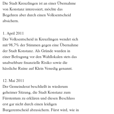
Die Stadt Kreuzlingen ist an einer Übernahme
von Konstanz interessiert, möchte das
Begehren aber durch einen Volksentscheid
absichern.
1. April 2011
Der Volksentscheid in Kreuzlingen wendet sich
mit 98,7% der Stimmen gegen eine Übernahme
der Stadt Konstanz. Als Gründe wurden in
einer Befragung vor den Wahllokalen stets das
unabsehbare finanzielle Risiko sowie die
hässliche Ruine auf Klein Venedig genannt.
12. Mai 2011
Der Gemeinderat beschließt in wiederum
geheimer Sitzung, die Stadt Konstanz zum
Fürstentum zu erklären und diesen Beschluss
erst gar nicht durch einen leidigen
Burgerentscheid abzusichern. Fürst wird, wie in