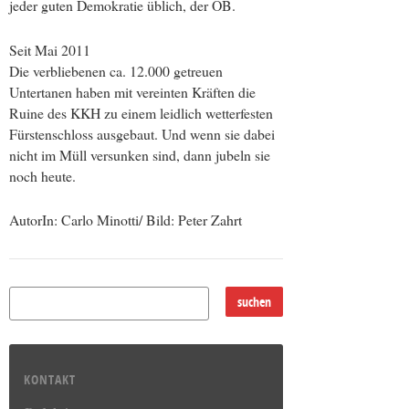
jeder guten Demokratie üblich, der OB.
Seit Mai 2011
Die verbliebenen ca. 12.000 getreuen
Untertanen haben mit vereinten Kräften die
Ruine des KKH zu einem leidlich wetterfesten
Fürstenschloss ausgebaut. Und wenn sie dabei
nicht im Müll versunken sind, dann jubeln sie
noch heute.
AutorIn: Carlo Minotti/ Bild: Peter Zahrt
KONTAKT