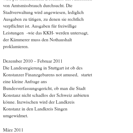
von Amtsmissbrauch durchsucht. Die
Stadtverwaltung wird angewiesen, lediglich
Ausgaben zu tätigen, zu denen sie rechtlich
verpflichtet ist. Ausgaben für freiwillige
Leistungen -wie das KKH- werden untersagt,
der Kämmerer muss den Nothaushalt
proklamieren.
Dezember 2010 – Februar 2011
Die Landesregierung in Stuttgart ist ob des
Konstanzer Finanzgebarens not amused, startet
eine kleine Anfrage ans
Bundesverfassungsgericht, ob man die Stadt
Konstanz nicht schadlos der Schweiz anbieten
könne. Inzwischen wird der Landkreis
Konstanz in den Landkreis Singen
umgewidmet.
März 2011