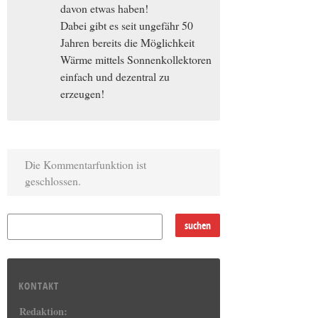
davon etwas haben!
Dabei gibt es seit ungefähr 50
Jahren bereits die Möglichkeit
Wärme mittels Sonnenkollektoren
einfach und dezentral zu
erzeugen!
Die Kommentarfunktion ist
geschlossen.
KONTAKT
Redaktion: