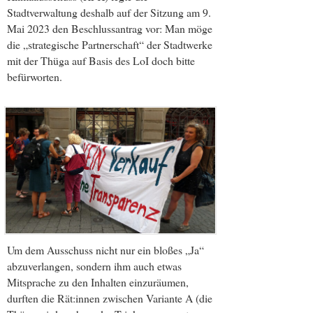
Stadtverwaltung deshalb auf der Sitzung am 9.
Mai 2023 den Beschlussantrag vor: Man möge
die „strategische Partnerschaft“ der Stadtwerke
mit der Thüga auf Basis des LoI doch bitte
befürworten.
Um dem Ausschuss nicht nur ein bloßes „Ja“
abzuverlangen, sondern ihm auch etwas
Mitsprache zu den Inhalten einzuräumen,
durften die Rät:innen zwischen Variante A (die