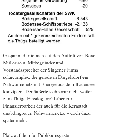
Gespannt durfte man auf den Auftritt von Bene
Müller sein, Mitbegründer und
Vorstandssprecher der Singener Firma
solarcomplex, die gerade in Dingelsdorf ein
Nahwärmenetz mit Energie aus dem Bodensee
konzipiert. Der äußerte sich zwar nicht weiter
zum Thüga-Einstieg, wohl aber zur
Finanzierbarkeit der auch für die Kernstadt
unabdingbaren Nahwärmenetze – doch dazu
später mehr.
Platz auf dem für Publikumsgäste