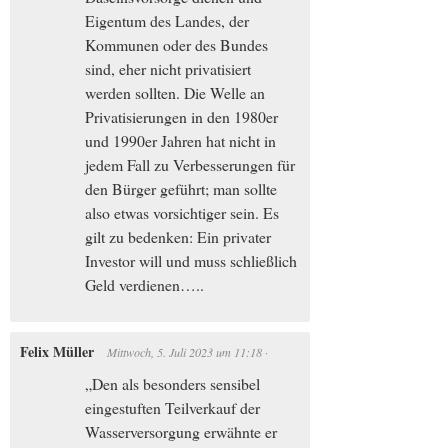
Eigentum des Landes, der
Kommunen oder des Bundes
sind, eher nicht privatisiert
werden sollten. Die Welle an
Privatisierungen in den 1980er
und 1990er Jahren hat nicht in
jedem Fall zu Verbesserungen für
den Bürger geführt; man sollte
also etwas vorsichtiger sein. Es
gilt zu bedenken: Ein privater
Investor will und muss schließlich
Geld verdienen…..
Felix Müller
Mittwoch, 5. Juli 2023
um
11:18
·
„Den als besonders sensibel
eingestuften Teilverkauf der
Wasserversorgung erwähnte er