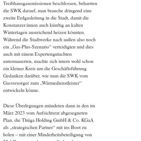
Treibhausgasemissionen beschlossen, beharrten
die SWK darauf, man brauche dringend eine
zweite Erdgasleitung in die Stadt, damit die
Konstanzer:innen auch künftig an kalten
Wintertagen ausreichend heizen könnten.
Während die Stadtwerke nach außen also noch
ein „Gas-Plus-Szenario“ verteidigten und dies
auch mit einem Expertengutachten
untermauerten, machte sich intern wohl schon
ein kleiner Kreis um die Geschäftsführung
Gedanken darüber, wie man die SWK vom
Gasversorger zum „Wärmedienstleister“
entwickeln könne.
Diese Überlegungen mündeten dann in den im
März 2023 vom Aufsichtsrat abgesegneten
Plan, die Thüga Holding GmbH & Co. KGaA
als „strategischen Partner“ mit ins Boot zu
holen – mit einer Minderheitsbeteiligung von