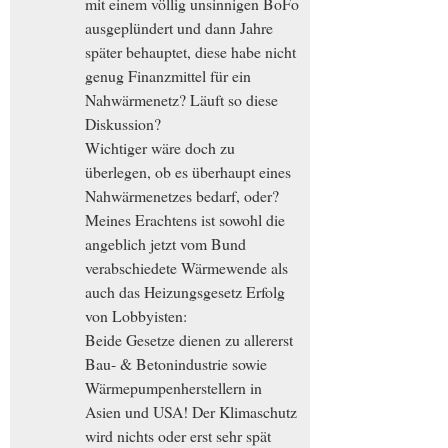
mit einem völlig unsinnigen BoFo
ausgeplündert und dann Jahre
später behauptet, diese habe nicht
genug Finanzmittel für ein
Nahwärmenetz? Läuft so diese
Diskussion?
Wichtiger wäre doch zu
überlegen, ob es überhaupt eines
Nahwärmenetzes bedarf, oder?
Meines Erachtens ist sowohl die
angeblich jetzt vom Bund
verabschiedete Wärmewende als
auch das Heizungsgesetz Erfolg
von Lobbyisten:
Beide Gesetze dienen zu allererst
Bau- & Betonindustrie sowie
Wärmepumpenherstellern in
Asien und USA! Der Klimaschutz
wird nichts oder erst sehr spät