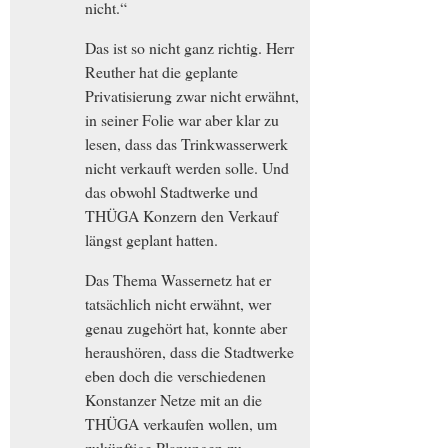
nicht.“
Das ist so nicht ganz richtig. Herr
Reuther hat die geplante
Privatisierung zwar nicht erwähnt,
in seiner Folie war aber klar zu
lesen, dass das Trinkwasserwerk
nicht verkauft werden solle. Und
das obwohl Stadtwerke und
THÜGA Konzern den Verkauf
längst geplant hatten.
Das Thema Wassernetz hat er
tatsächlich nicht erwähnt, wer
genau zugehört hat, konnte aber
heraushören, dass die Stadtwerke
eben doch die verschiedenen
Konstanzer Netze mit an die
THÜGA verkaufen wollen, um
zukünftige Planungen zu