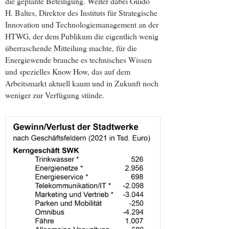
die geplante Beteiligung. Weiter dabei Guido
H. Baltes, Direktor des Instituts für Strategische
Innovation und Technologiemanagement an der
HTWG, der dem Publikum die eigentlich wenig
überraschende Mitteilung machte, für die
Energiewende brauche es technisches Wissen
und spezielles Know How, das auf dem
Arbeitsmarkt aktuell kaum und in Zukunft noch
weniger zur Verfügung stünde.