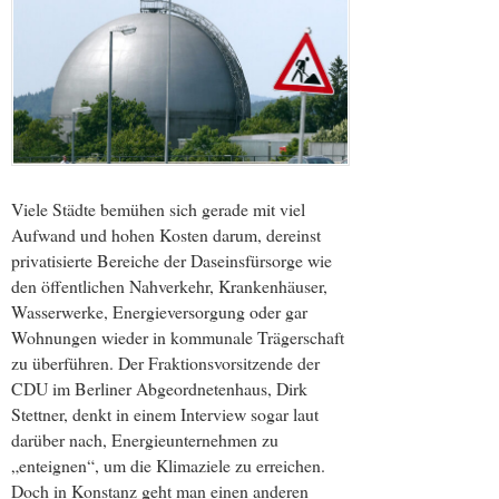
Viele Städte bemühen sich gerade mit viel
Aufwand und hohen Kosten darum, dereinst
privatisierte Bereiche der Daseinsfürsorge wie
den öffentlichen Nahverkehr, Krankenhäuser,
Wasserwerke, Energieversorgung oder gar
Wohnungen wieder in kommunale Trägerschaft
zu überführen. Der Fraktionsvorsitzende der
CDU im Berliner Abgeordnetenhaus, Dirk
Stettner, denkt in einem Interview sogar laut
darüber nach, Energieunternehmen zu
„enteignen“, um die Klimaziele zu erreichen.
Doch in Konstanz geht man einen anderen