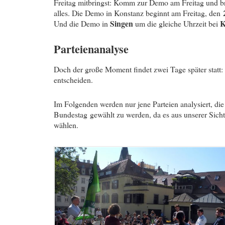
Freitag mitbringst: Komm zur Demo am Freitag und br
alles. Die Demo in Konstanz beginnt am Freitag, den
Singen
K
Und die Demo in
um die gleiche Uhrzeit bei
Parteienanalyse
Doch der große Moment findet zwei Tage später statt:
entscheiden.
Im Folgenden werden nur jene Parteien analysiert, die
Bundestag gewählt zu werden, da es aus unserer Sicht (
wählen.