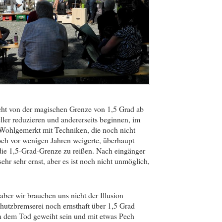
ht von der magischen Grenze von 1,5 Grad ab
ler reduzieren und andererseits beginnen, im
Wohlgemerkt mit Techniken, die noch nicht
noch vor wenigen Jahren weigerte, überhaupt
 die 1,5-Grad-Grenze zu reißen. Nach eingänger
hr sehr ernst, aber es ist noch nicht unmöglich,
 aber wir brauchen uns nicht der Illusion
chutzbremserei noch ernsthaft über 1,5 Grad
 dem Tod geweiht sein und mit etwas Pech