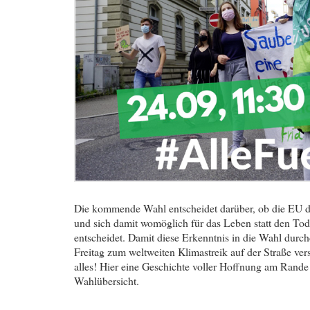
Die kommende Wahl entscheidet darüber, ob die EU 
und sich damit womöglich für das Leben statt den T
entscheidet. Damit diese Erkenntnis in die Wahl durchd
Freitag zum weltweiten Klimastreik auf der Straße ve
alles! Hier eine Geschichte voller Hoffnung am Rande
Wahlübersicht.