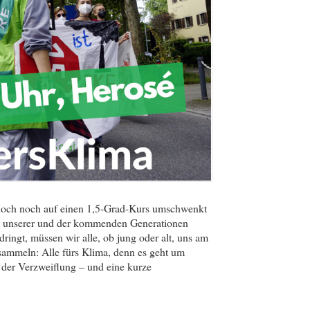
doch noch auf einen 1,5-Grad-Kurs umschwenkt
od unserer und der kommenden Generationen
ringt, müssen wir alle, ob jung oder alt, uns am
rsammeln: Alle fürs Klima, denn es geht um
 der Verzweiflung – und eine kurze