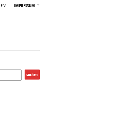
E.V.
IMPRESSUM