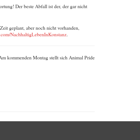
rtung! Der beste Abfall ist der, der gar nicht
 Zeit geplant, aber noch nicht vorhanden,
com/NachhaltigLebenInKonstanz
.
. Am kommenden Montag stellt sich Animal Pride