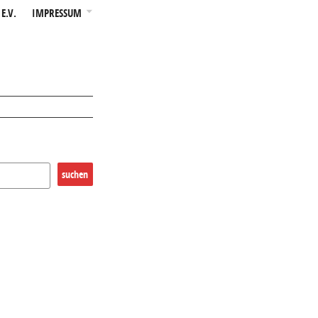
E.V.
IMPRESSUM