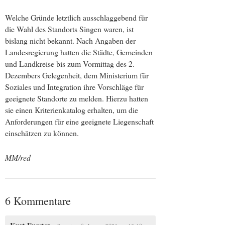
Welche Gründe letztlich ausschlaggebend für
die Wahl des Standorts Singen waren, ist
bislang nicht bekannt. Nach Angaben der
Landesregierung hatten die Städte, Gemeinden
und Landkreise bis zum Vormittag des 2.
Dezembers Gelegenheit, dem Ministerium für
Soziales und Integration ihre Vorschläge für
geeignete Standorte zu melden. Hierzu hatten
sie einen Kriterienkatalog erhalten, um die
Anforderungen für eine geeignete Liegenschaft
einschätzen zu können.
MM/red
6 Kommentare