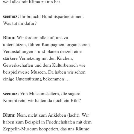
weil alles mit Klima zu tun hat.
seemoz:
Ihr braucht Bündnispartner:innen.
Was tut ihr dafür?
Blum:
Wir fordern alle auf, uns zu
unterstützen, führen Kampagnen, organisieren
Veranstaltungen – und planen derzeit eine
stärkere Vernetzung mit den Kirchen,
Gewerkschaften und dem Kulturbereich wie
beispielsweise Museen. Da haben wir schon
einige Unterstützung bekommen …
seemoz:
Von Museumsleitern, die sagen:
Kommt rein, wir hätten da noch ein Bild?
Blum:
Nein, nicht zum Ankleben (lacht). Wir
haben zum Beispiel in Friedrichshafen mit dem
Zeppelin-Museum kooperiert, das uns Räume