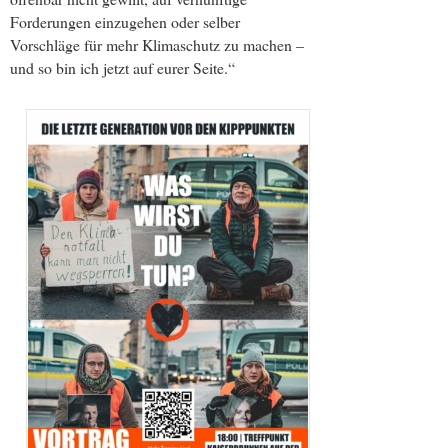
Forderungen einzugehen oder selber
Vorschläge für mehr Klimaschutz zu machen –
und so bin ich jetzt auf eurer Seite.“