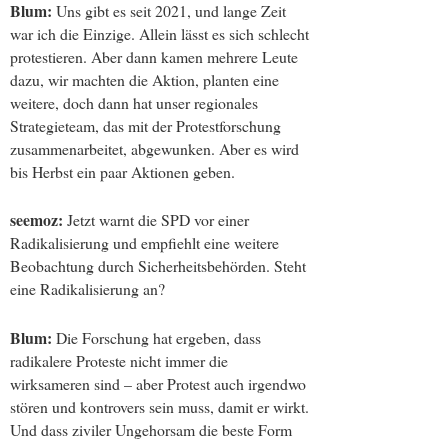
Blum:
Uns gibt es seit 2021, und lange Zeit
war ich die Einzige. Allein lässt es sich schlecht
protestieren. Aber dann kamen mehrere Leute
dazu, wir machten die Aktion, planten eine
weitere, doch dann hat unser regionales
Strategieteam, das mit der Protestforschung
zusammenarbeitet, abgewunken. Aber es wird
bis Herbst ein paar Aktionen geben.
seemoz:
Jetzt warnt die SPD vor einer
Radikalisierung und empfiehlt eine weitere
Beobachtung durch Sicherheitsbehörden. Steht
eine Radikalisierung an?
Blum:
Die Forschung hat ergeben, dass
radikalere Proteste nicht immer die
wirksameren sind – aber Protest auch irgendwo
stören und kontrovers sein muss, damit er wirkt.
Und dass ziviler Ungehorsam die beste Form