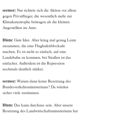
seemoz:
Nur richtete sich die Aktion vor allem
gegen Privatflieger, die wesentlich mehr zur
Klimakatastrophe beitragen als die kleinen
Angestellten im Auto.
Blum:
Gute Idee. Aber krieg mal genug Leute
zusammen, die eine Flughafenblockade
machen. Es ist nicht so einfach, auf eine
Landebahn zu kommen, bei Straßen ist das
einfacher. Außerdem ist die Repression
nochmals deutlich stärker.
seemoz:
Warum dann keine Besetzung des
Bundesverkehrsministeriums? Da würden
sicher viele zustimmen.
Blum:
Das kann durchaus sein. Aber unsere
Besetzung des Landwirtschaftsministeriums hat