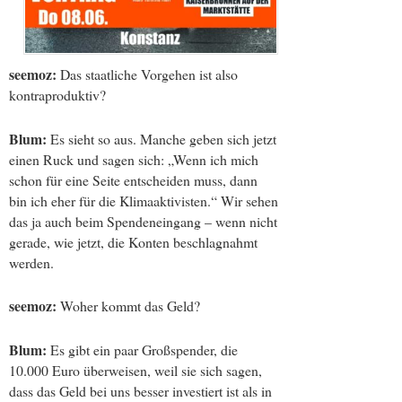
seemoz:
Das staatliche Vorgehen ist also
kontraproduktiv?
Blum:
Es sieht so aus. Manche geben sich jetzt
einen Ruck und sagen sich: „Wenn ich mich
schon für eine Seite entscheiden muss, dann
bin ich eher für die Klimaaktivisten.“ Wir sehen
das ja auch beim Spendeneingang – wenn nicht
gerade, wie jetzt, die Konten beschlagnahmt
werden.
seemoz:
Woher kommt das Geld?
Blum:
Es gibt ein paar Großspender, die
10.000 Euro überweisen, weil sie sich sagen,
dass das Geld bei uns besser investiert ist als in