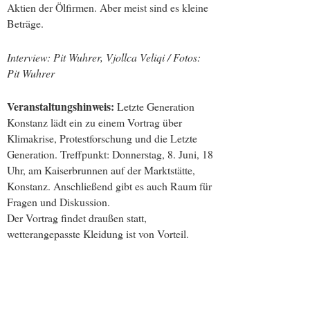
Aktien der Ölfirmen. Aber meist sind es kleine
Beträge.
Interview: Pit Wuhrer, Vjollca Veliqi / Fotos:
Pit Wuhrer
Veranstaltungshinweis:
Letzte Generation
Konstanz lädt ein zu einem Vortrag über
Klimakrise, Protestforschung und die Letzte
Generation. Treffpunkt: Donnerstag, 8. Juni, 18
Uhr, am Kaiserbrunnen auf der Marktstätte,
Konstanz. Anschließend gibt es auch Raum für
Fragen und Diskussion.
Der Vortrag findet draußen statt,
wetterangepasste Kleidung ist von Vorteil.