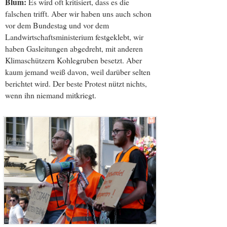
Blum:
Es wird oft kritisiert, dass es die
falschen trifft. Aber wir haben uns auch schon
vor dem Bundestag und vor dem
Landwirtschaftsministerium festgeklebt, wir
haben Gasleitungen abgedreht, mit anderen
Klimaschützern Kohlegruben besetzt. Aber
kaum jemand weiß davon, weil darüber selten
berichtet wird. Der beste Protest nützt nichts,
wenn ihn niemand mitkriegt.