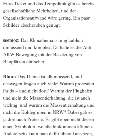
Euro-Ticket und das Tempolimit gibt es bereits
gesellschaftliche Mehrheiten, und der
Organisationsaufwand wäre gering. Ein paar
Schilder abschrauben genügt.
seemoz:
Das Klimathema ist unglaublich
umfassend und komplex. Da hatte es die Anti-
AKW-Bewegung mit der Besetzung von
Bauplätzen einfacher.
Blum:
Das Thema ist allumfassend, und
deswegen fragen auch viele: Warum protestiert
ihr da – und nicht dort? Warum der Flughafen
und nicht die Massentierhaltung, die ist auch
wichtig, und warum die Massentierhaltung und
nicht die Kohlegruben in NRW? Dabei gab es
ja dort auch Proteste. Es gibt eben nicht diesen
einen Symbolort, wo alle hinkommen können.
Andererseits kann man dafür überall ansetzen,