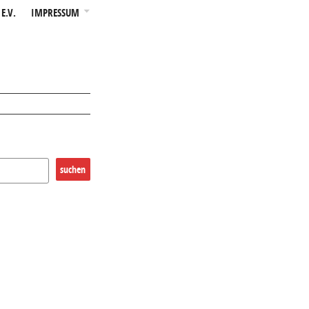
E.V.
IMPRESSUM