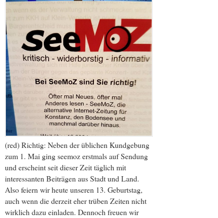
(red) Richtig: Neben der üblichen Kundgebung
zum 1. Mai ging seemoz erstmals auf Sendung
und erscheint seit dieser Zeit täglich mit
interessanten Beiträgen aus Stadt und Land.
Also feiern wir heute unseren 13. Geburtstag,
auch wenn die derzeit eher trüben Zeiten nicht
wirklich dazu einladen. Dennoch freuen wir