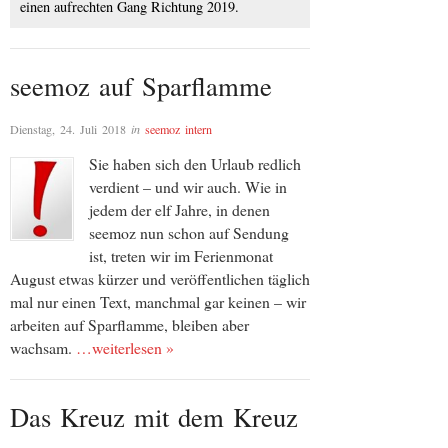
einen aufrechten Gang Richtung 2019.
seemoz auf Sparflamme
Dienstag, 24. Juli 2018
in
seemoz intern
Sie haben sich den Urlaub redlich
verdient – und wir auch. Wie in
jedem der elf Jahre, in denen
seemoz nun schon auf Sendung
ist, treten wir im Ferienmonat
August etwas kürzer und veröffentlichen täglich
mal nur einen Text, manchmal gar keinen – wir
arbeiten auf Sparflamme, bleiben aber
wachsam.
…weiterlesen »
Das Kreuz mit dem Kreuz