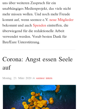
uns über weiteren Zuspruch für ein
unabhängiges Medienprojekt, das viele nicht
mehr missen wollen. Und noch mehr Freude
kommt auf, wenn seemoz e.V.
neue Mitglieder
bekommt und auch
Spenden
eintreffen, die
überwiegend für die redaktionelle Arbeit
verwendet werden. Vorab besten Dank für
Ihre/Eure Unterstützung.
Corona: Angst essen Seele
auf
Montag, 23. März 2020
in
seemoz intern