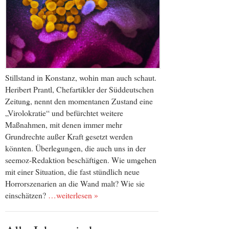
Stillstand in Konstanz, wohin man auch schaut.
Heribert Prantl, Chefartikler der Süddeutschen
Zeitung, nennt den momentanen Zustand eine
„Virolokratie“ und befürchtet weitere
Maßnahmen, mit denen immer mehr
Grundrechte außer Kraft gesetzt werden
könnten. Überlegungen, die auch uns in der
seemoz-Redaktion beschäftigen. Wie umgehen
mit einer Situation, die fast stündlich neue
Horrorszenarien an die Wand malt? Wie sie
einschätzen?
…weiterlesen »