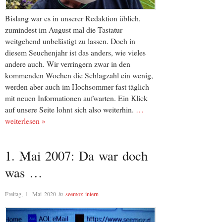
Bislang war es in unserer Redaktion üblich,
zumindest im August mal die Tastatur
weitgehend unbelästigt zu lassen. Doch in
diesem Seuchenjahr ist das anders, wie vieles
andere auch. Wir verringern zwar in den
kommenden Wochen die Schlagzahl ein wenig,
werden aber auch im Hochsommer fast täglich
mit neuen Informationen aufwarten. Ein Klick
auf unsere Seite lohnt sich also weiterhin.
…
weiterlesen »
1. Mai 2007: Da war doch
was …
Freitag, 1. Mai 2020
in
seemoz intern