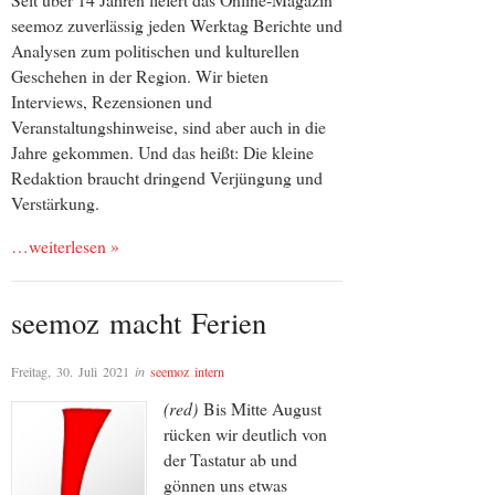
seemoz zuverlässig jeden Werktag Berichte und
Analysen zum politischen und kulturellen
Geschehen in der Region. Wir bieten
Interviews, Rezensionen und
Veranstaltungshinweise, sind aber auch in die
Jahre gekommen. Und das heißt: Die kleine
Redaktion braucht dringend Verjüngung und
Verstärkung.
…weiterlesen »
seemoz macht Ferien
Freitag, 30. Juli 2021
in
seemoz intern
(red)
Bis Mitte August
rücken wir deutlich von
der Tastatur ab und
gönnen uns etwas