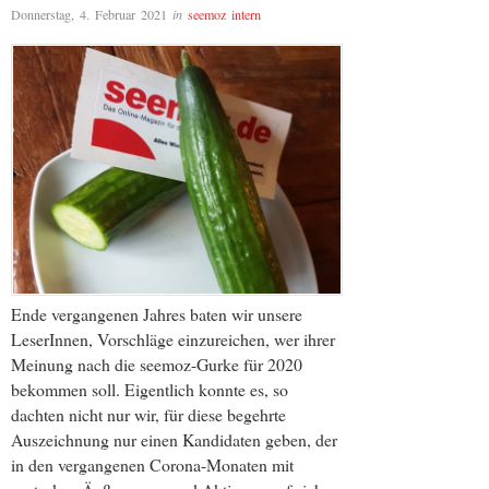
Donnerstag, 4. Februar 2021
in
seemoz intern
Ende vergangenen Jahres baten wir unsere
LeserInnen, Vorschläge einzureichen, wer ihrer
Meinung nach die seemoz-Gurke für 2020
bekommen soll. Eigentlich konnte es, so
dachten nicht nur wir, für diese begehrte
Auszeichnung nur einen Kandidaten geben, der
in den vergangenen Corona-Monaten mit