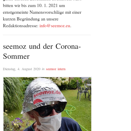
bitten wir bis zum 10. 1. 2021 um
ernstgemeinte Namensvorschläge mit einer
kurzen Begründung an unsere
Redaktionsadresse:
info@seemoz.eu
.
seemoz und der Corona-
Sommer
Dienstag, 4. August 2020
in
seemoz intern