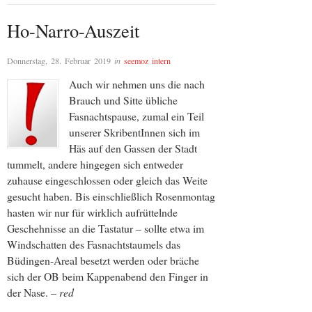
Ho-Narro-Auszeit
Donnerstag, 28. Februar 2019
in
seemoz intern
Auch wir nehmen uns die nach
Brauch und Sitte übliche
Fasnachtspause, zumal ein Teil
unserer SkribentInnen sich im
Häs auf den Gassen der Stadt
tummelt, andere hingegen sich entweder
zuhause eingeschlossen oder gleich das Weite
gesucht haben. Bis einschließlich Rosenmontag
hasten wir nur für wirklich aufrüttelnde
Geschehnisse an die Tastatur – sollte etwa im
Windschatten des Fasnachtstaumels das
Büdingen-Areal besetzt werden oder bräche
sich der OB beim Kappenabend den Finger in
der Nase. –
red