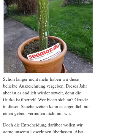
Schon länger nicht mehr haben wir diese
beliebte Auszeichnung vergeben. Dieses Jahr
aber ist es endlich wieder soweit, denn die
Gurke ist überreif. Wer bietet sich an? Gerade
in diesen Seuchenzeiten kann es eigentlich nur
einen geben, vermuten nicht nur wir.
Doch die Entscheidung darüber wollen wir
gerne unseren LeserInnen überlassen. Also