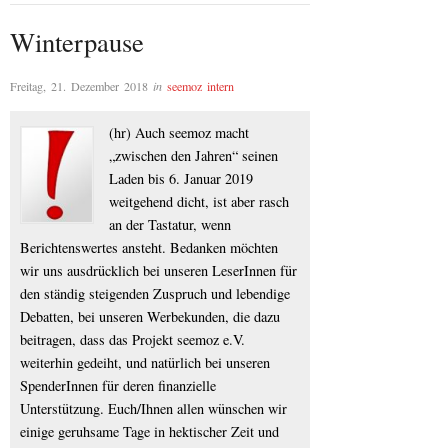
Winterpause
Freitag, 21. Dezember 2018
in
seemoz intern
(hr) Auch seemoz macht
„zwischen den Jahren“ seinen
Laden bis 6. Januar 2019
weitgehend dicht, ist aber rasch
an der Tastatur, wenn
Berichtenswertes ansteht. Bedanken möchten
wir uns ausdrücklich bei unseren LeserInnen für
den ständig steigenden Zuspruch und lebendige
Debatten, bei unseren Werbekunden, die dazu
beitragen, dass das Projekt seemoz e.V.
weiterhin gedeiht, und natürlich bei unseren
SpenderInnen für deren finanzielle
Unterstützung. Euch/Ihnen allen wünschen wir
einige geruhsame Tage in hektischer Zeit und