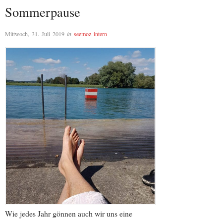
Sommerpause
Mittwoch, 31. Juli 2019
in
seemoz intern
Wie jedes Jahr gönnen auch wir uns eine