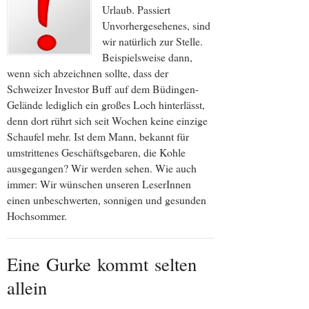
Urlaub. Passiert
Unvorhergesehenes, sind
wir natürlich zur Stelle.
Beispielsweise dann,
wenn sich abzeichnen sollte, dass der
Schweizer Investor Buff auf dem Büdingen-
Gelände lediglich ein großes Loch hinterlässt,
denn dort rührt sich seit Wochen keine einzige
Schaufel mehr. Ist dem Mann, bekannt für
umstrittenes Geschäftsgebaren, die Kohle
ausgegangen? Wir werden sehen. Wie auch
immer: Wir wünschen unseren LeserInnen
einen unbeschwerten, sonnigen und gesunden
Hochsommer.
Eine Gurke kommt selten
allein