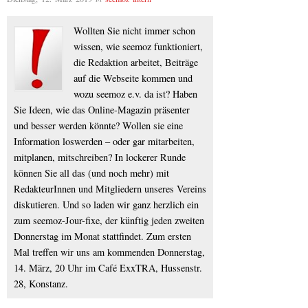
Wollten Sie nicht immer schon
wissen, wie seemoz funktioniert,
die Redaktion arbeitet, Beiträge
auf die Webseite kommen und
wozu seemoz e.v. da ist? Haben
Sie Ideen, wie das Online-Magazin präsenter
und besser werden könnte? Wollen sie eine
Information loswerden – oder gar mitarbeiten,
mitplanen, mitschreiben? In lockerer Runde
können Sie all das (und noch mehr) mit
RedakteurInnen und Mitgliedern unseres Vereins
diskutieren. Und so laden wir ganz herzlich ein
zum seemoz-Jour-fixe, der künftig jeden zweiten
Donnerstag im Monat stattfindet. Zum ersten
Mal treffen wir uns am kommenden Donnerstag,
14. März, 20 Uhr im Café ExxTRA, Hussenstr.
28, Konstanz.