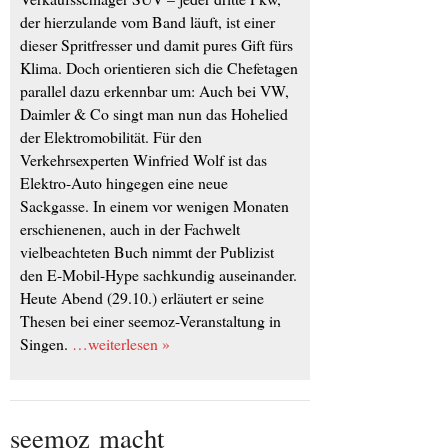
der hierzulande vom Band läuft, ist einer
dieser Spritfresser und damit pures Gift fürs
Klima. Doch orientieren sich die Chefetagen
parallel dazu erkennbar um: Auch bei VW,
Daimler & Co singt man nun das Hohelied
der Elektromobilität. Für den
Verkehrsexperten Winfried Wolf ist das
Elektro-Auto hingegen eine neue
Sackgasse. In einem vor wenigen Monaten
erschienenen, auch in der Fachwelt
vielbeachteten Buch nimmt der Publizist
den E-Mobil-Hype sachkundig auseinander.
Heute Abend (29.10.) erläutert er seine
Thesen bei einer seemoz-Veranstaltung in
Singen.
…weiterlesen »
seemoz macht