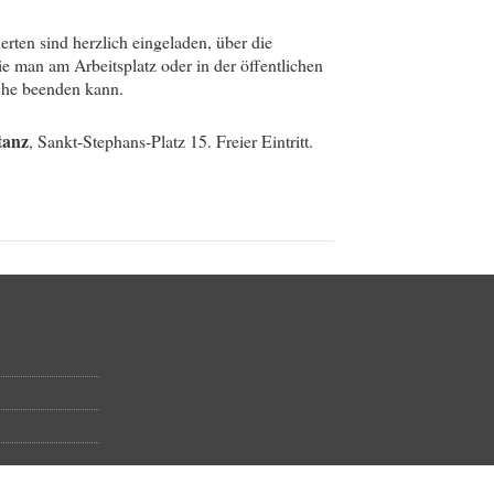
erten sind herzlich eingeladen, über die
e man am Arbeitsplatz oder in der öffentlichen
che beenden kann.
tanz
, Sankt-Stephans-Platz 15. Freier Eintritt.