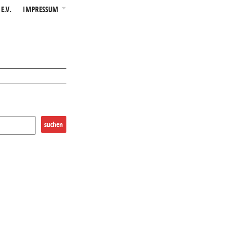
E.V.
IMPRESSUM