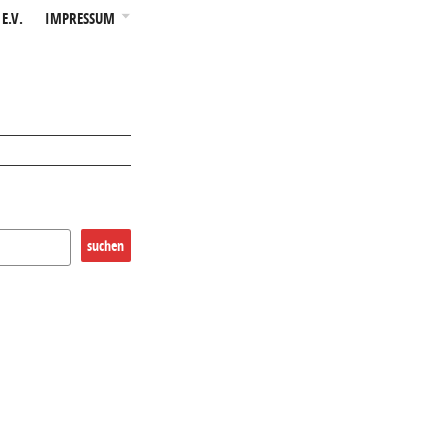
E.V.
IMPRESSUM