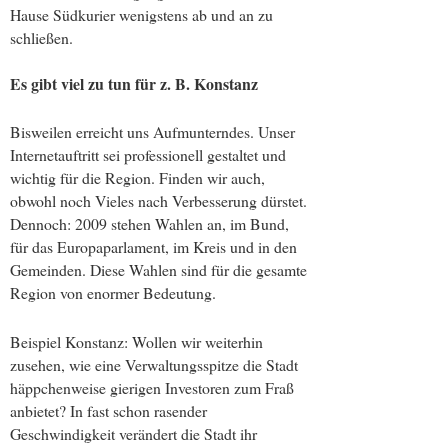
Hause Südkurier wenigstens ab und an zu
schließen.
Es gibt viel zu tun für z. B. Konstanz
Bisweilen erreicht uns Aufmunterndes. Unser
Internetauftritt sei professionell gestaltet und
wichtig für die Region. Finden wir auch,
obwohl noch Vieles nach Verbesserung dürstet.
Dennoch: 2009 stehen Wahlen an, im Bund,
für das Europaparlament, im Kreis und in den
Gemeinden. Diese Wahlen sind für die gesamte
Region von enormer Bedeutung.
Beispiel Konstanz: Wollen wir weiterhin
zusehen, wie eine Verwaltungsspitze die Stadt
häppchenweise gierigen Investoren zum Fraß
anbietet? In fast schon rasender
Geschwindigkeit verändert die Stadt ihr