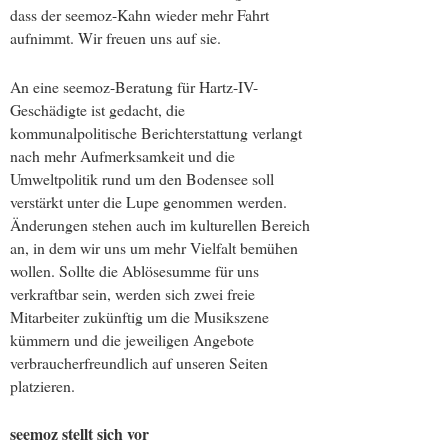
dass der seemoz-Kahn wieder mehr Fahrt
aufnimmt. Wir freuen uns auf sie.
An eine seemoz-Beratung für Hartz-IV-
Geschädigte ist gedacht, die
kommunalpolitische Berichterstattung verlangt
nach mehr Aufmerksamkeit und die
Umweltpolitik rund um den Bodensee soll
verstärkt unter die Lupe genommen werden.
Änderungen stehen auch im kulturellen Bereich
an, in dem wir uns um mehr Vielfalt bemühen
wollen. Sollte die Ablösesumme für uns
verkraftbar sein, werden sich zwei freie
Mitarbeiter zukünftig um die Musikszene
kümmern und die jeweiligen Angebote
verbraucherfreundlich auf unseren Seiten
platzieren.
seemoz stellt sich vor