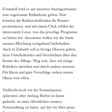
Eventuell wird es auf unserem Anzeigenbanner
eine sogenannte Kulturleiste geben. Dort
könnten die Kulturschaffenden ihr Banner
positionieren, und mit einem Click erfährt der
interessierte Leser, was das jeweilige Programm
zu bieten hat. Ansonsten wollen wir die bunte
seemoz-Mischung weitgehend beibehalten:
Auch in Zukunft soll es bissige Glossen geben,
dazu Unterhaltendes und Geschichten über den
Irrsinn des Alltags. Mag sein, dass wir einige
Rubriken streichen und durch andere ersetzen.
Für Ideen und gute Vorschläge stehen unsere
Ohren weit offen.
Vielleicht noch vor der Sommerpause,
spätestens aber Anfang Herbst ist daran
gedacht, zu einer öffentlichen seemoz-
Veranstaltung zu laden, auf der wir über unser