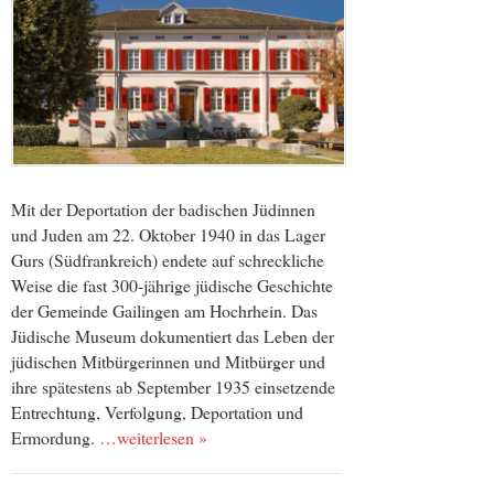
Mit der Deportation der badischen Jüdinnen
und Juden am 22. Oktober 1940 in das Lager
Gurs (Südfrankreich) endete auf schreckliche
Weise die fast 300-jährige jüdische Geschichte
der Gemeinde Gailingen am Hochrhein. Das
Jüdische Museum dokumentiert das Leben der
jüdischen Mitbürgerinnen und Mitbürger und
ihre spätestens ab September 1935 einsetzende
Entrechtung, Verfolgung, Deportation und
Ermordung.
…weiterlesen »