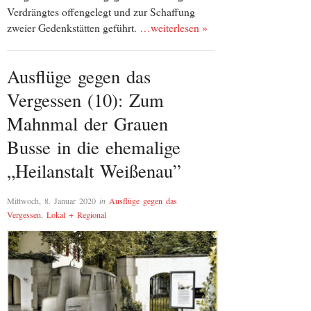
Verdrängtes offengelegt und zur Schaffung
zweier Gedenkstätten geführt.
…weiterlesen »
Ausflüge gegen das
Vergessen (10): Zum
Mahnmal der Grauen
Busse in die ehemalige
„Heilanstalt Weißenau”
Mittwoch, 8. Januar 2020
in
Ausflüge gegen das
Vergessen
,
Lokal + Regional