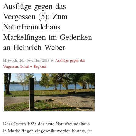
Ausflüge gegen das
Vergessen (5): Zum
Naturfreundehaus
Markelfingen im Gedenken
an Heinrich Weber
Mittwoch, 20. November 2019
in
Ausflüge gegen das
Vergessen
,
Lokal + Regional
Dass Ostern 1928 das erste Naturfreundehaus
in Markelfingen eingeweiht werden konnte, ist