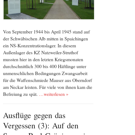
Von September 1944 bis April 1945 stand auf
der Schwäbischen Alb mitten in Spaichingen
ein NS-Konzentrationslager. In diesem
Außenlager des KZ Natzweiler-Struthof
mussten hier in den letzten Kriegsmonaten
durchschnittlich 300 bis 400 Häftlinge unter
unmenschlichen Bedingungen Zwangsarbeit
für die Waffenschmiede Mauser aus Oberndorf
am Neckar leisten. Für viele von ihnen kam die
Befreiung zu spät.
…weiterlesen »
Ausflüge gegen das
Vergessen (3): Auf den