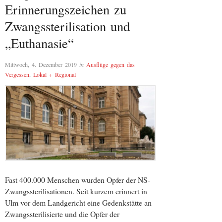
Erinnerungszeichen zu
Zwangssterilisation und
„Euthanasie“
Mittwoch, 4. Dezember 2019
in
Ausflüge gegen das
Vergessen
,
Lokal + Regional
Fast 400.000 Menschen wurden Opfer der NS-
Zwangssterilisationen. Seit kurzem erinnert in
Ulm vor dem Landgericht eine Gedenkstätte an
Zwangssterilisierte und die Opfer der