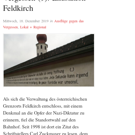
Feldkirch
Mittwoch, 18. Dezember 2019
in
Ausflüge gegen das
Vergessen
,
Lokal + Regional
Als sich die Verwaltung des österreichischen
Grenzorts Feldkirch entschloss, mit einem
Denkmal an die Opfer der Nazi-Diktatur zu
erinnern, fiel die Standortwahl auf den
Bahnhof. Seit 1998 ist dort ein Zitat des
Schriftstellers Carl Zuckmayer zu lesen, dem