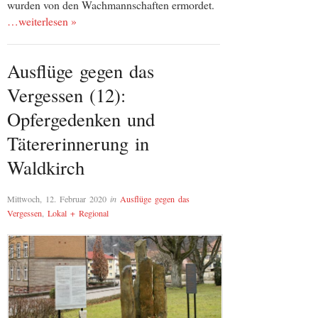
wurden von den Wachmannschaften ermordet.
…weiterlesen »
Ausflüge gegen das
Vergessen (12):
Opfergedenken und
Tätererinnerung in
Waldkirch
Mittwoch, 12. Februar 2020
in
Ausflüge gegen das
Vergessen
,
Lokal + Regional