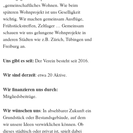
„gemeinschaftliches Wohnen. Wie beim
späteren Wohnprojekt ist uns Geselligkeit
wichtig. Wir machen gemeinsam Ausflüge,
Frühstückstreffen, Zeltlager … Gemeinsam
schauen wir uns gelungene Wohnprojekte in
anderen Städten wie z.B. Zürich, Tübingen und
Freiburg an.
Uns gibt es seit:
Der Verein besteht seit 2016.
Wir sind derzeit
: etwa 20 Aktive.
Wir finanzieren uns durch:
Mitgliedsbeiträge.
Wir wünschen uns
: In absehbarer Zukunft ein
Grundstück oder Bestandsgebäude, auf dem
wir unsere Ideen verwirklichen können. Ob
dieses städtisch oder privat ist, spielt dabei