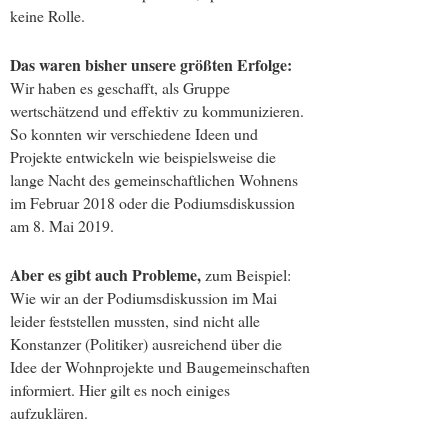
keine Rolle.
Das waren bisher unsere größten Erfolge:
Wir haben es geschafft, als Gruppe
wertschätzend und effektiv zu kommunizieren.
So konnten wir verschiedene Ideen und
Projekte entwickeln wie beispielsweise die
lange Nacht des gemeinschaftlichen Wohnens
im Februar 2018 oder die Podiumsdiskussion
am 8. Mai 2019.
Aber es gibt auch Probleme,
zum Beispiel:
Wie wir an der Podiumsdiskussion im Mai
leider feststellen mussten, sind nicht alle
Konstanzer (Politiker) ausreichend über die
Idee der Wohnprojekte und Baugemeinschaften
informiert. Hier gilt es noch einiges
aufzuklären.