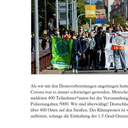
Als wir mit den Demovorbereitungen angefangen hatte
Corona war es immer schwieriger geworden, Menschen
meldeten 400 Teilnehmer*innen bei der Versammlun
Polizeiangaben 5000. Wir sind überwältigt! Deutsch
über 400 Orten auf den Straßen. Der Klimaprotest ist 
aufhören, solange die Einhaltung der 1,5-Grad-Grenze