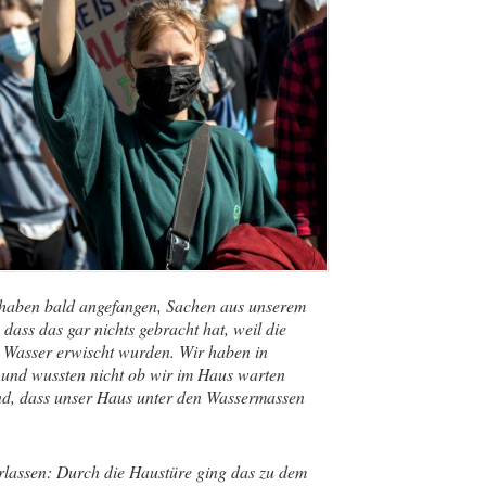
h haben bald angefangen, Sachen aus unserem
dass das gar nichts gebracht hat, weil die
 Wasser erwischt wurden. Wir haben in
und wussten nicht ob wir im Haus warten
and, dass unser Haus unter den Wassermassen
rlassen: Durch die Haustüre ging das zu dem