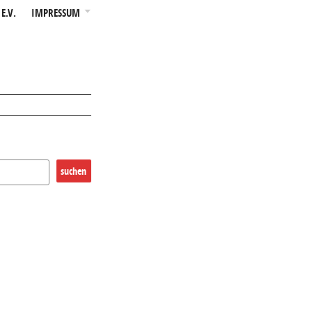
E.V.
IMPRESSUM