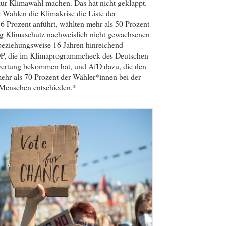
zur Klimawahl machen. Das hat nicht geklappt.
Wahlen die Klimakrise die Liste der
6 Prozent anführt, wählten mehr als 50 Prozent
g Klimaschutz nachweislich nicht gewachsenen
 beziehungsweise 16 Jahren hinreichend
DP, die im Klimaprogrammcheck des Deutschen
Bewertung bekommen hat, und AfD dazu, die den
hr als 70 Prozent der Wähler*innen bei der
 Menschen entschieden.*