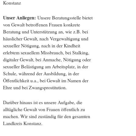
Konstanz
Unser Anliegen:
Unsere Beratungsstelle bietet
von Gewalt betroffenen Frauen konkrete
Beratung und Unterstützung an, wie z.B. bei
häuslicher Gewalt, nach Vergewaltigung und
sexueller Nötigung, nach in der Kindheit
erlebtem sexuellem Missbrauch, bei Stalking,
digitaler Gewalt, bei Anmache, Nötigung oder
sexueller Belästigung am Arbeitsplatz, in der
Schule, während der Ausbildung, in der
Öffentlichkeit u.a., bei Gewalt im Namen der
Ehre und bei Zwangsprostitution.
Darüber hinaus ist es unsere Aufgabe, die
alltägliche Gewalt von Frauen öffentlich zu
machen. Wir sind zuständig für den gesamten
Landkreis Konstanz.