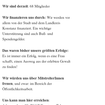
Wir sind derzeit
: 68 Mitglieder
Wir finanzieren uns durch:
Wir werden vor
allem von der Stadt und dem Landkreis
Konstanz finanziert. Ein wichtige
Unterstützung sind auch Buß- und
Spendengelder.
Das waren bisher unsere größten Erfolge:
Es ist immer ein Erfolg, wenn es eine Frau
schafft, einen Ausweg aus der erlebten Gewalt
zu finden!
Wir würden uns über MitstreiterInnen
freuen
, und zwar: im Bereich der
Öffentlichkeitsarbeit.
Uns kann man hier erreichen
: