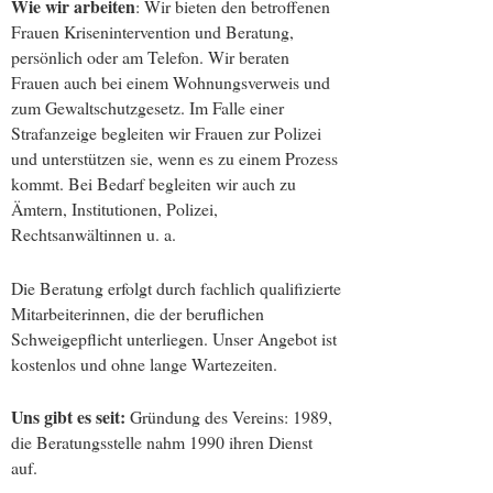
Wie wir arbeiten
: Wir bieten den betroffenen
Frauen Krisenintervention und Beratung,
persönlich oder am Telefon. Wir beraten
Frauen auch bei einem Wohnungsverweis und
zum Gewaltschutzgesetz. Im Falle einer
Strafanzeige begleiten wir Frauen zur Polizei
und unterstützen sie, wenn es zu einem Prozess
kommt. Bei Bedarf begleiten wir auch zu
Ämtern, Institutionen, Polizei,
Rechtsanwältinnen u. a.
Die Beratung erfolgt durch fachlich qualifizierte
Mitarbeiterinnen, die der beruflichen
Schweigepflicht unterliegen. Unser Angebot ist
kostenlos und ohne lange Wartezeiten.
Uns gibt es seit:
Gründung des Vereins: 1989,
die Beratungsstelle nahm 1990 ihren Dienst
auf.