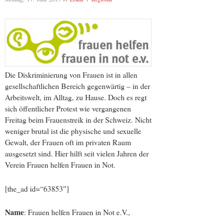
Die Diskriminierung von Frauen ist in allen
gesellschaftlichen Bereich gegenwärtig – in der
Arbeitswelt, im Alltag, zu Hause. Doch es regt
sich öffentlicher Protest wie vergangenen
Freitag beim Frauenstreik in der Schweiz. Nicht
weniger brutal ist die physische und sexuelle
Gewalt, der Frauen oft im privaten Raum
ausgesetzt sind. Hier hilft seit vielen Jahren der
Verein Frauen helfen Frauen in Not.
[the_ad id=“63853″]
Name
: Frauen helfen Frauen in Not e.V.,