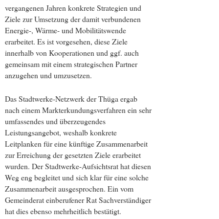
vergangenen Jahren konkrete Strategien und
Ziele zur Umsetzung der damit verbundenen
Energie-, Wärme- und Mobilitätswende
erarbeitet. Es ist vorgesehen, diese Ziele
innerhalb von Kooperationen und ggf. auch
gemeinsam mit einem strategischen Partner
anzugehen und umzusetzen.
Das Stadtwerke-Netzwerk der Thüga ergab
nach einem Markterkundungsverfahren ein sehr
umfassendes und überzeugendes
Leistungsangebot, weshalb konkrete
Leitplanken für eine künftige Zusammenarbeit
zur Erreichung der gesetzten Ziele erarbeitet
wurden. Der Stadtwerke-Aufsichtsrat hat diesen
Weg eng begleitet und sich klar für eine solche
Zusammenarbeit ausgesprochen. Ein vom
Gemeinderat einberufener Rat Sachverständiger
hat dies ebenso mehrheitlich bestätigt.