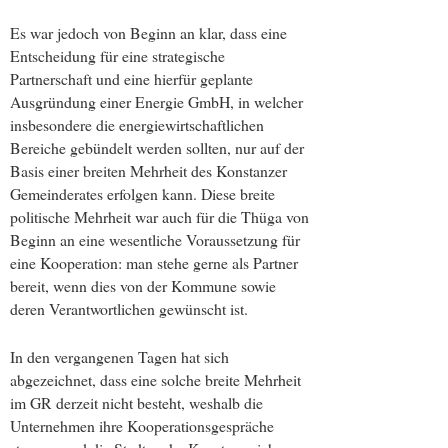
Es war jedoch von Beginn an klar, dass eine
Entscheidung für eine strategische
Partnerschaft und eine hierfür geplante
Ausgründung einer Energie GmbH, in welcher
insbesondere die energiewirtschaftlichen
Bereiche gebündelt werden sollten, nur auf der
Basis einer breiten Mehrheit des Konstanzer
Gemeinderates erfolgen kann. Diese breite
politische Mehrheit war auch für die Thüga von
Beginn an eine wesentliche Voraussetzung für
eine Kooperation: man stehe gerne als Partner
bereit, wenn dies von der Kommune sowie
deren Verantwortlichen gewünscht ist.
In den vergangenen Tagen hat sich
abgezeichnet, dass eine solche breite Mehrheit
im GR derzeit nicht besteht, weshalb die
Unternehmen ihre Kooperationsgespräche