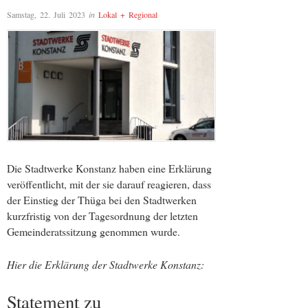
Samstag, 22. Juli 2023
in
Lokal + Regional
Die Stadtwerke Konstanz haben eine Erklärung
veröffentlicht, mit der sie darauf reagieren, dass
der Einstieg der Thüga bei den Stadtwerken
kurzfristig von der Tagesordnung der letzten
Gemeinderatssitzung genommen wurde.
Hier die Erklärung der Stadtwerke Konstanz:
Statement zu