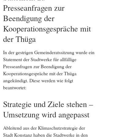
Presseanfragen zur
Beendigung der
Kooperationsgespräche mit
der Thüga
In der gestrigen Gemeinderatssitzung wurde ein
Statement der Stadtwerke für allfällige
Presseanfragen zur Beendigung der
Kooperationsgespräche mit der Thüga
angekündigt. Diese werden wie folgt
beantwortet:
Strategie und Ziele stehen –
Umsetzung wird angepasst
Ableitend aus der Klimaschutzstrategie der
Stadt Konstanz haben die Stadtwerke in den