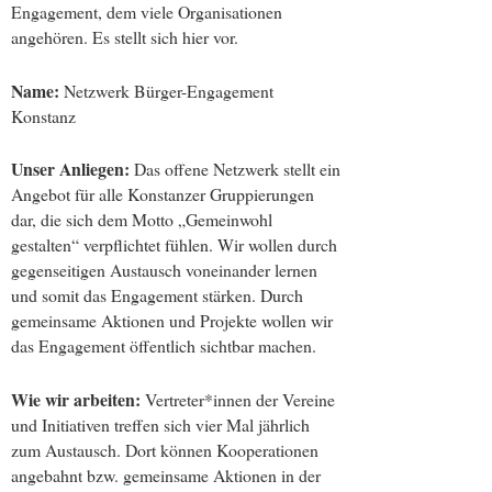
Engagement, dem viele Organisationen
angehören. Es stellt sich hier vor.
Name:
Netzwerk Bürger-Engagement
Konstanz
Unser Anliegen:
Das offene Netzwerk stellt ein
Angebot für alle Konstanzer Gruppierungen
dar, die sich dem Motto „Gemeinwohl
gestalten“ verpflichtet fühlen. Wir wollen durch
gegenseitigen Austausch voneinander lernen
und somit das Engagement stärken. Durch
gemeinsame Aktionen und Projekte wollen wir
das Engagement öffentlich sichtbar machen.
Wie wir arbeiten:
Vertreter*innen der Vereine
und Initiativen treffen sich vier Mal jährlich
zum Austausch. Dort können Kooperationen
angebahnt bzw. gemeinsame Aktionen in der