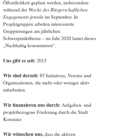
Öffentlichkeit geplant werden, insbesondere
während der
Woche des Bürgerschaftlichen
Engagements
jeweils im September. In
Projektgruppen arbeiten interessierte
Gruppierungen am jährlichen
Schwerpunktthema – im Jahr 2020 lautet dieses
„Nachhaltig konsumieren“.
Uns gibt es seit:
2015
Wir sind derzeit:
85 Initiativen, Vereine und
Organisationen, die mehr oder weniger aktiv
mitarbeiten.
Wir finanzieren uns durch:
Aufgaben- und
projektbezogene Förderung durch die Stadt
Konstanz
Wir wünschen uns,
dass die aktiven