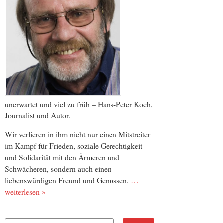
unerwartet und viel zu früh – Hans-Peter Koch,
Journalist und Autor.
Wir verlieren in ihm nicht nur einen Mitstreiter
im Kampf für Frieden, soziale Gerechtigkeit
und Solidarität mit den Ärmeren und
Schwächeren, sondern auch einen
liebenswürdigen Freund und Genossen.
…
weiterlesen »