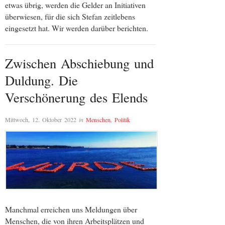
etwas übrig, werden die Gelder an Initiativen
überwiesen, für die sich Stefan zeitlebens
eingesetzt hat. Wir werden darüber berichten.
Zwischen Abschiebung und
Duldung. Die
Verschönerung des Elends
Mittwoch, 12. Oktober 2022
in
Menschen
,
Politik
Manchmal erreichen uns Meldungen über
Menschen, die von ihren Arbeitsplätzen und