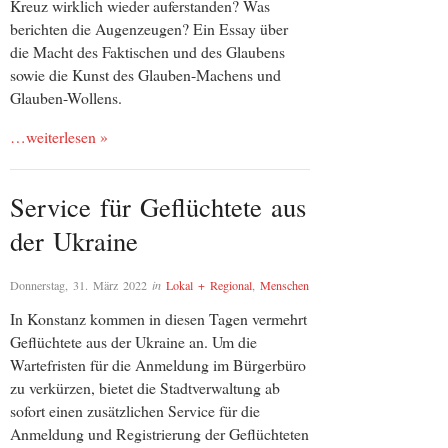
Kreuz wirklich wieder auferstanden? Was
berichten die Augenzeugen? Ein Essay über
die Macht des Faktischen und des Glaubens
sowie die Kunst des Glauben-Machens und
Glauben-Wollens.
…weiterlesen »
Service für Geflüchtete aus
der Ukraine
Donnerstag, 31. März 2022
in
Lokal + Regional
,
Menschen
In Konstanz kommen in diesen Tagen vermehrt
Geflüchtete aus der Ukraine an. Um die
Wartefristen für die Anmeldung im Bürgerbüro
zu verkürzen, bietet die Stadtverwaltung ab
sofort einen zusätzlichen Service für die
Anmeldung und Registrierung der Geflüchteten