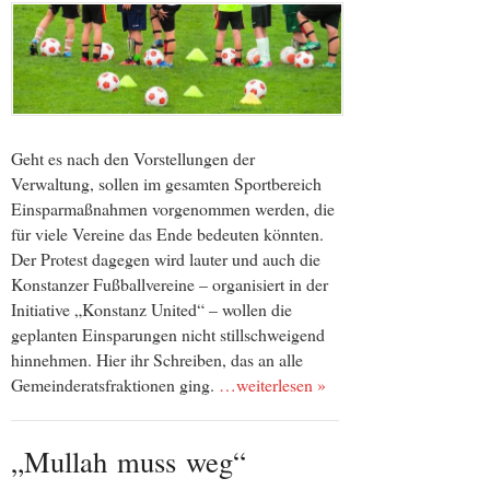
Geht es nach den Vorstellungen der
Verwaltung, sollen im gesamten Sportbereich
Einsparmaßnahmen vorgenommen werden, die
für viele Vereine das Ende bedeuten könnten.
Der Protest dagegen wird lauter und auch die
Konstanzer Fußballvereine – organisiert in der
Initiative „Konstanz United“ – wollen die
geplanten Einsparungen nicht stillschweigend
hinnehmen. Hier ihr Schreiben, das an alle
Gemeinderatsfraktionen ging.
…weiterlesen »
„Mullah muss weg“