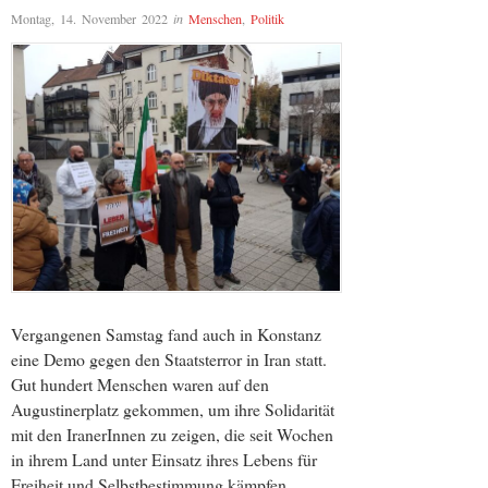
Montag, 14. November 2022
in
Menschen
,
Politik
Vergangenen Samstag fand auch in Konstanz
eine Demo gegen den Staatsterror in Iran statt.
Gut hundert Menschen waren auf den
Augustinerplatz gekommen, um ihre Solidarität
mit den IranerInnen zu zeigen, die seit Wochen
in ihrem Land unter Einsatz ihres Lebens für
Freiheit und Selbstbestimmung kämpfen.