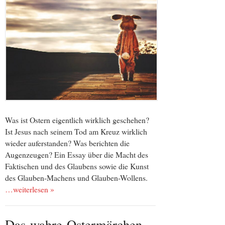
Was ist Ostern eigentlich wirklich geschehen?
Ist Jesus nach seinem Tod am Kreuz wirklich
wieder auferstanden? Was berichten die
Augenzeugen? Ein Essay über die Macht des
Faktischen und des Glaubens sowie die Kunst
des Glauben-Machens und Glauben-Wollens.
…weiterlesen »
Das wahre Ostermärchen