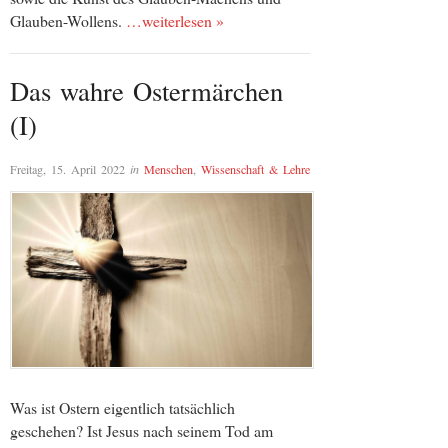
Glauben-Wollens.
…weiterlesen »
Das wahre Ostermärchen
(I)
Freitag, 15. April 2022
in
Menschen
,
Wissenschaft & Lehre
Was ist Ostern eigentlich tatsächlich
geschehen? Ist Jesus nach seinem Tod am