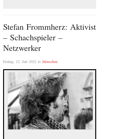
Stefan Frommherz: Aktivist
– Schachspieler –
Netzwerker
Freitag, 22. Juli 2022
in
Menschen