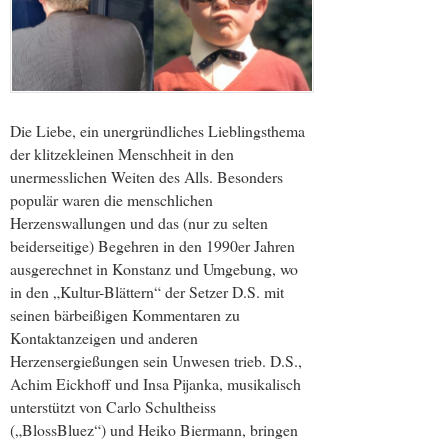
Die Liebe, ein unergründliches Lieblingsthema
der klitzekleinen Menschheit in den
unermesslichen Weiten des Alls. Besonders
populär waren die menschlichen
Herzenswallungen und das (nur zu selten
beiderseitige) Begehren in den 1990er Jahren
ausgerechnet in Konstanz und Umgebung, wo
in den „Kultur-Blättern“ der Setzer D.S. mit
seinen bärbeißigen Kommentaren zu
Kontaktanzeigen und anderen
Herzensergießungen sein Unwesen trieb. D.S.,
Achim Eickhoff und Insa Pijanka, musikalisch
unterstützt von Carlo Schultheiss
(„BlossBluez“) und Heiko Biermann, bringen