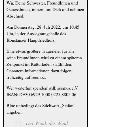
Wir, Deine Schwester, FreundInnen und
GenossInnen, trauern um Dich und nehmen
Abschied.
Am Donnerstag, 28. Juli 2022, um 10:45
Uhr, in der Aussegnungshalle des
Konstanzer Hauptfriedhofs.
Eine etwas größere Trauerfeier für alle
seine FreundInnen wird zu einem späteren
Zeitpunkt im Kulturladen stattfinden.
Genauere Informationen dazu folgen
frühzeitig auf seemoz.
Wer weiterhin spenden will: seemoz e.V.,
IBAN: DE30 6929 1000 0225 8805 06
Bitte unbedingt das Stichwort „Stefan“
angeben.
Der Wind, der Wind