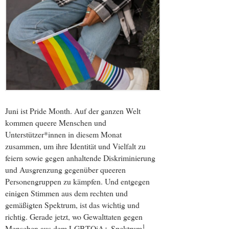
Juni ist Pride Month. Auf der ganzen Welt
kommen queere Menschen und
Unterstützer*innen in diesem Monat
zusammen, um ihre Identität und Vielfalt zu
feiern sowie gegen anhaltende Diskriminierung
und Ausgrenzung gegenüber queeren
Personengruppen zu kämpfen. Und entgegen
einigen Stimmen aus dem rechten und
gemäßigten Spektrum, ist das wichtig und
richtig. Gerade jetzt, wo Gewalttaten gegen
1
Menschen aus dem LGBTQiA+-Spektrum