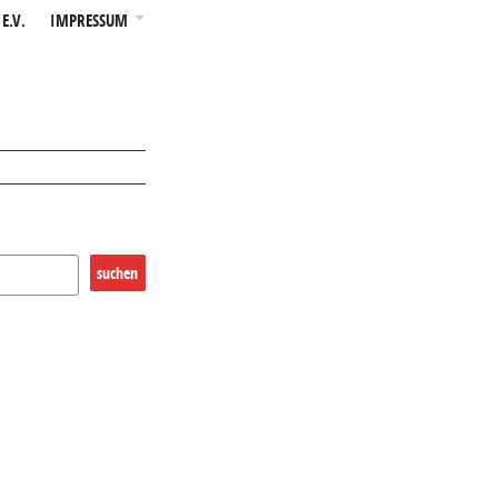
E.V.
IMPRESSUM