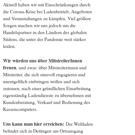
Aktuell haben wir mit Einschränkungen durch
die Corona-Krise bei Ladenbetrieb, Angeboten
und Veranstaltungen zu kämpfen. Viel größere
Sorgen machen wir uns jedoch um die
Handelspartner in den Ländern des globalen
Südens, die unter der Pandemie weit stärker
leiden.
Wir würden uns über MitstreiterInnen
freuen
, und zwar: über Mitstreiterinnen und
Mitstreiter, die sich sinnvoll engagieren und
unentgeltlich einbringen wollen und sich
zutrauen, nach einer gründlichen Einarbeitung
eigenständig Ladendienste zu übernehmen mit
Kundenberatung, Verkauf und Bedienung des
Kassencomputers.
Uns kann man hier erreichen:
Der Weltladen
befindet sich in Dettingen am Ortsausgang