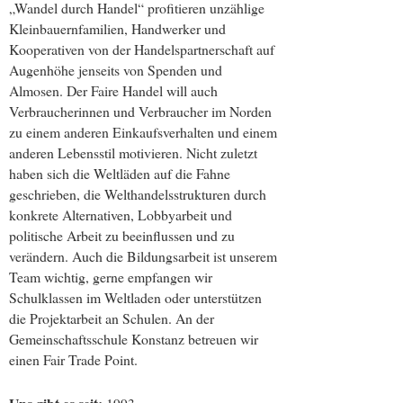
„Wandel durch Handel“ profitieren unzählige
Kleinbauernfamilien, Handwerker und
Kooperativen von der Handelspartnerschaft auf
Augenhöhe jenseits von Spenden und
Almosen. Der Faire Handel will auch
Verbraucherinnen und Verbraucher im Norden
zu einem anderen Einkaufsverhalten und einem
anderen Lebensstil motivieren. Nicht zuletzt
haben sich die Weltläden auf die Fahne
geschrieben, die Welthandelsstrukturen durch
konkrete Alternativen, Lobbyarbeit und
politische Arbeit zu beeinflussen und zu
verändern. Auch die Bildungsarbeit ist unserem
Team wichtig, gerne empfangen wir
Schulklassen im Weltladen oder unterstützen
die Projektarbeit an Schulen. An der
Gemeinschaftsschule Konstanz betreuen wir
einen Fair Trade Point.