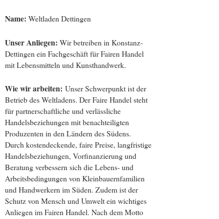
Name:
Weltladen Dettingen
Unser Anliegen:
Wir betreiben in Konstanz-
Dettingen ein Fachgeschäft für Fairen Handel
mit Lebensmitteln und Kunsthandwerk.
Wie wir arbeiten:
Unser Schwerpunkt ist der
Betrieb des Weltladens. Der Faire Handel steht
für partnerschaftliche und verlässliche
Handelsbeziehungen mit benachteiligten
Produzenten in den Ländern des Südens.
Durch kostendeckende, faire Preise, langfristige
Handelsbeziehungen, Vorfinanzierung und
Beratung verbessern sich die Lebens- und
Arbeitsbedingungen von Kleinbauernfamilien
und Handwerkern im Süden. Zudem ist der
Schutz von Mensch und Umwelt ein wichtiges
Anliegen im Fairen Handel. Nach dem Motto