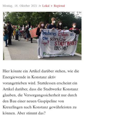
Montag, 18. Oktober 2021
in
Lokal + Regional
Hier könnte ein Artikel darüber stehen, wie die
Energiewende in Konstanz aktiv
vorangetrieben wird. Stattdessen erscheint ein
Artikel darüber, dass die Stadtwerke Konstanz
glauben, die Versorgungssicherheit nur durch
den Bau einer neuen Gaspipeline von
Kreuzlingen nach Konstanz gewährleisten zu
können. Aber stimmt das?