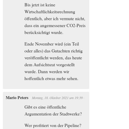
Bis jetzt ist keine
Wirtschaftlichkeitsrechnung
öffentlich, aber ich vermute nicht,
dass ein angemessener CO2-Preis
berücksichtigt wurde.
Ende November wird (ein Teil
oder alles) das Gutachten richtig
veröffentlicht werden, das heute
dem Aufsichtsrat vorgestellt
wurde. Dann werden wir
hoffentlich etwas mehr sehen.
Mario Peters
Montag, 18. Oktober 2021
um
19:39
·
Gibt es eine öffentliche
Argumentation der Stadtwerke?
Wer profitiert von der Pipeline?