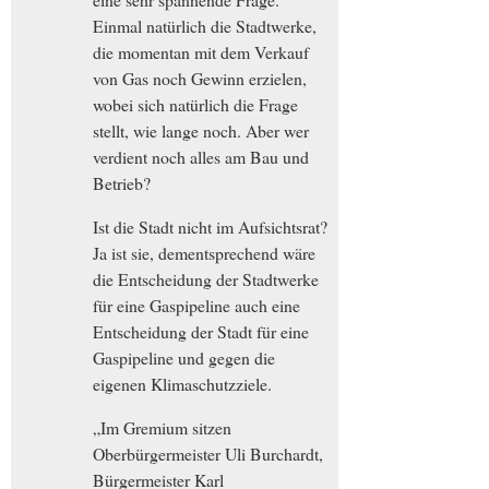
Einmal natürlich die Stadtwerke,
die momentan mit dem Verkauf
von Gas noch Gewinn erzielen,
wobei sich natürlich die Frage
stellt, wie lange noch. Aber wer
verdient noch alles am Bau und
Betrieb?
Ist die Stadt nicht im Aufsichtsrat?
Ja ist sie, dementsprechend wäre
die Entscheidung der Stadtwerke
für eine Gaspipeline auch eine
Entscheidung der Stadt für eine
Gaspipeline und gegen die
eigenen Klimaschutzziele.
„Im Gremium sitzen
Oberbürgermeister Uli Burchardt,
Bürgermeister Karl