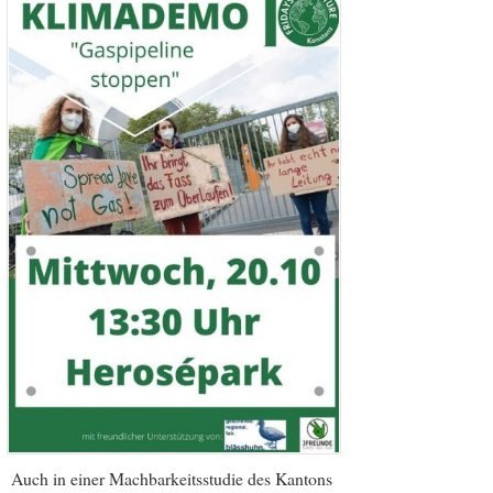
Auch in einer Machbarkeitsstudie des Kantons