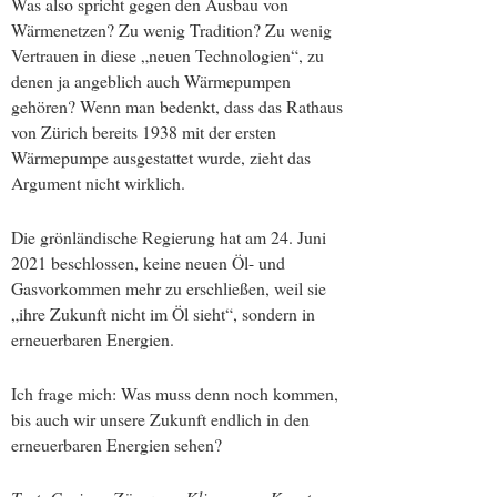
Was also spricht gegen den Ausbau von
Wärmenetzen? Zu wenig Tradition? Zu wenig
Vertrauen in diese „neuen Technologien“, zu
denen ja angeblich auch Wärmepumpen
gehören? Wenn man bedenkt, dass das Rathaus
von Zürich bereits 1938 mit der ersten
Wärmepumpe ausgestattet wurde, zieht das
Argument nicht wirklich.
Die grönländische Regierung hat am 24. Juni
2021 beschlossen, keine neuen Öl- und
Gasvorkommen mehr zu erschließen, weil sie
„ihre Zukunft nicht im Öl sieht“, sondern in
erneuerbaren Energien.
Ich frage mich: Was muss denn noch kommen,
bis auch wir unsere Zukunft endlich in den
erneuerbaren Energien sehen?