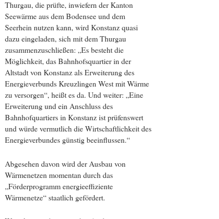
Thurgau, die prüfte, inwiefern der Kanton
Seewärme aus dem Bodensee und dem
Seerhein nutzen kann, wird Konstanz quasi
dazu eingeladen, sich mit dem Thurgau
zusammenzuschließen: „Es besteht die
Möglichkeit, das Bahnhofsquartier in der
Altstadt von Konstanz als Erweiterung des
Energieverbunds Kreuzlingen West mit Wärme
zu versorgen“, heißt es da. Und weiter: „Eine
Erweiterung und ein Anschluss des
Bahnhofquartiers in Konstanz ist prüfenswert
und würde vermutlich die Wirtschaftlichkeit des
Energieverbundes günstig beeinflussen.“
Abgesehen davon wird der Ausbau von
Wärmenetzen momentan durch das
„Förderprogramm energieeffiziente
Wärmenetze“ staatlich gefördert.