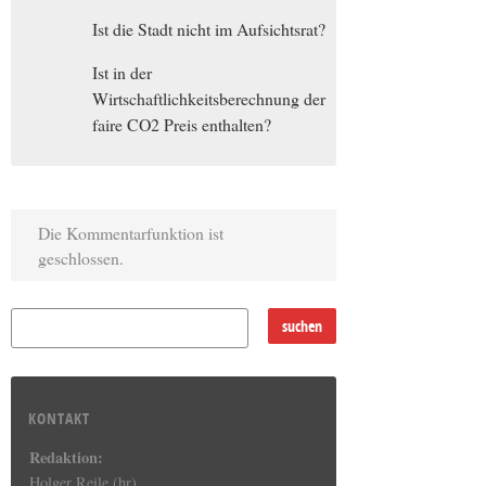
Ist die Stadt nicht im Aufsichtsrat?
Ist in der
Wirtschaftlichkeitsberechnung der
faire CO2 Preis enthalten?
Die Kommentarfunktion ist
geschlossen.
KONTAKT
Redaktion:
Holger Reile (hr)