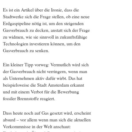
Es ist ein Artikel über die Ironie, dass die
Stadtwerke sich die Frage stellen, ob eine neue
Erdgaspipeline nötig ist, um den steigenden
Gasverbrauch zu decken, anstatt sich der Frage
zu widmen, wie sie sinnvoll in zukunftsfähige
Technologien investieren können, um den
Gasverbrauch zu senken.
Ein kleiner Tipp vorweg: Vermutlich wird sich
der Gasverbrauch nicht verringern, wenn man
als Unternehmen aktiv dafür wirbt. Das hat
beispielsweise die Stadt Amsterdam erkannt
und mit einem Verbot für die Bewerbung
fossiler Brennstoffe reagiert.
Dass heute noch auf Gas gesetzt wird, erscheint
absurd – vor allem wenn man sich die aktuellen
Vorkommnisse in der Welt anschaut: