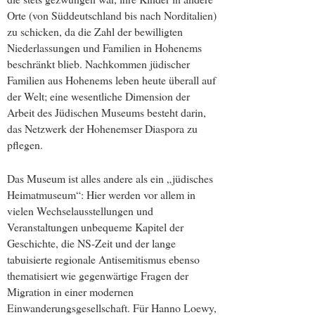
Orte (von Süddeutschland bis nach Norditalien)
zu schicken, da die Zahl der bewilligten
Niederlassungen und Familien in Hohenems
beschränkt blieb. Nachkommen jüdischer
Familien aus Hohenems leben heute überall auf
der Welt; eine wesentliche Dimension der
Arbeit des Jüdischen Museums besteht darin,
das Netzwerk der Hohenemser Diaspora zu
pflegen.
Das Museum ist alles andere als ein „jüdisches
Heimatmuseum“: Hier werden vor allem in
vielen Wechselausstellungen und
Veranstaltungen unbequeme Kapitel der
Geschichte, die NS-Zeit und der lange
tabuisierte regionale Antisemitismus ebenso
thematisiert wie gegenwärtige Fragen der
Migration in einer modernen
Einwanderungsgesellschaft. Für Hanno Loewy,