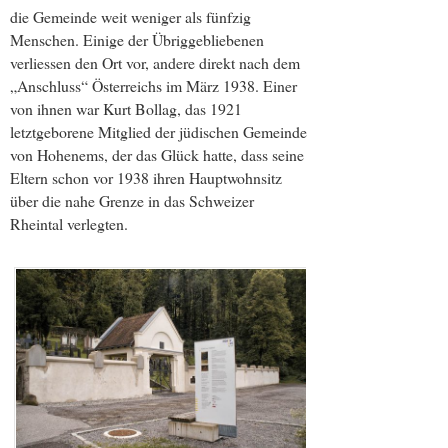
die Gemeinde weit weniger als fünfzig
Menschen. Einige der Übriggebliebenen
verliessen den Ort vor, andere direkt nach dem
„Anschluss“ Österreichs im März 1938. Einer
von ihnen war Kurt Bollag, das 1921
letztgeborene Mitglied der jüdischen Gemeinde
von Hohenems, der das Glück hatte, dass seine
Eltern schon vor 1938 ihren Hauptwohnsitz
über die nahe Grenze in das Schweizer
Rheintal verlegten.