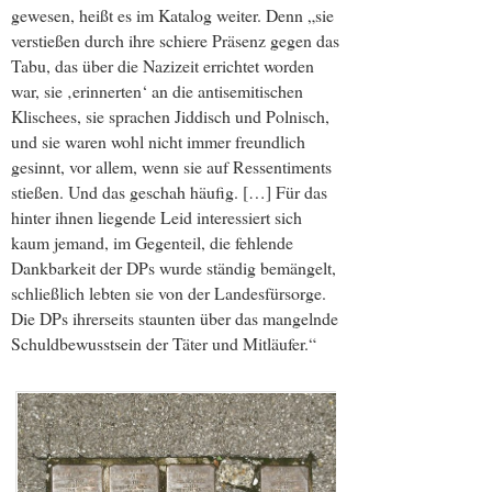
gewesen, heißt es im Katalog weiter. Denn „sie
verstießen durch ihre schiere Präsenz gegen das
Tabu, das über die Nazizeit errichtet worden
war, sie ‚erinnerten‘ an die antisemitischen
Klischees, sie sprachen Jiddisch und Polnisch,
und sie waren wohl nicht immer freundlich
gesinnt, vor allem, wenn sie auf Ressentiments
stießen. Und das geschah häufig. […] Für das
hinter ihnen liegende Leid interessiert sich
kaum jemand, im Gegenteil, die fehlende
Dankbarkeit der DPs wurde ständig bemängelt,
schließlich lebten sie von der Landesfürsorge.
Die DPs ihrerseits staunten über das mangelnde
Schuldbewusstsein der Täter und Mitläufer.“