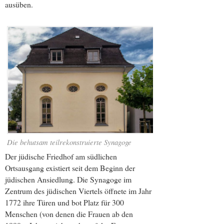
ausüben.
Die behutsam teilrekonstruierte Synagoge
Der jüdische Friedhof am südlichen
Ortsausgang existiert seit dem Beginn der
jüdischen Ansiedlung. Die Synagoge im
Zentrum des jüdischen Viertels öffnete im Jahr
1772 ihre Türen und bot Platz für 300
Menschen (von denen die Frauen ab den