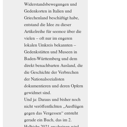
Widerstandsbewegungen und
Gedenkorten in Italien und
Griechenland beschäftigt habe,
entstand die Idee zu dieser
Artikelreihe für seemoz über die
vielen – oft nur im engeren
lokalen Umkreis bekannten –
Gedenkstätten und Museen in
Baden-Württemberg und dem
direkt benachbarten Ausland, die
die Geschichte der Verbrechen
der Nationalsozialisten
dokumentieren und deren Opfern
gewidmet sind.
Und ja: Daraus und bisher noch
nicht veröffentlichten „Ausflügen
gegen das Vergessen“ entsteht
gerade ein Buch, das im 2.
Halbjahr 2021 erscheinen wird