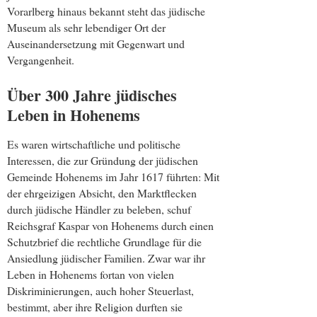
Vorarlberg hinaus bekannt steht das jüdische
Museum als sehr lebendiger Ort der
Auseinandersetzung mit Gegenwart und
Vergangenheit.
Über 300 Jahre jüdisches
Leben in Hohenems
Es waren wirtschaftliche und politische
Interessen, die zur Gründung der jüdischen
Gemeinde Hohenems im Jahr 1617 führten: Mit
der ehrgeizigen Absicht, den Marktflecken
durch jüdische Händler zu beleben, schuf
Reichsgraf Kaspar von Hohenems durch einen
Schutzbrief die rechtliche Grundlage für die
Ansiedlung jüdischer Familien. Zwar war ihr
Leben in Hohenems fortan von vielen
Diskriminierungen, auch hoher Steuerlast,
bestimmt, aber ihre Religion durften sie