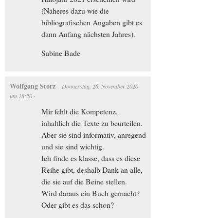
(Näheres dazu wie die
bibliografischen Angaben gibt es
dann Anfang nächsten Jahres).
Sabine Bade
Wolfgang Storz
Donnerstag, 26. November 2020
um
18:20
·
Mir fehlt die Kompetenz,
inhaltlich die Texte zu beurteilen.
Aber sie sind informativ, anregend
und sie sind wichtig.
Ich finde es klasse, dass es diese
Reihe gibt, deshalb Dank an alle,
die sie auf die Beine stellen.
Wird daraus ein Buch gemacht?
Oder gibt es das schon?