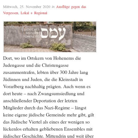
Mittwoch, 25. November 2020
in
Ausflüge gegen das
Vergessen
,
Lokal + Regional
Dort, wo im Ortskern von Hohenems die
Judengasse und die Christengasse
zusammentrafen, lebten über 300 Jahre lang
Jüdinnen und Juden, die die Kleinstadt in
Vorarlberg nachhaltig prägten. Auch wenn es
dort heute – nach Zwangsumsiedlung und
anschließender Deportation der letzten
Mitglieder durch das Nazi-Regime – längst
keine eigene jüdische Gemeinde mehr gibt, gilt
das Jüdische Viertel als eines der wenigen so
lückenlos erhalten gebliebenen Ensembles mit
jüdischer Geschichte. Mittendrin und weit über