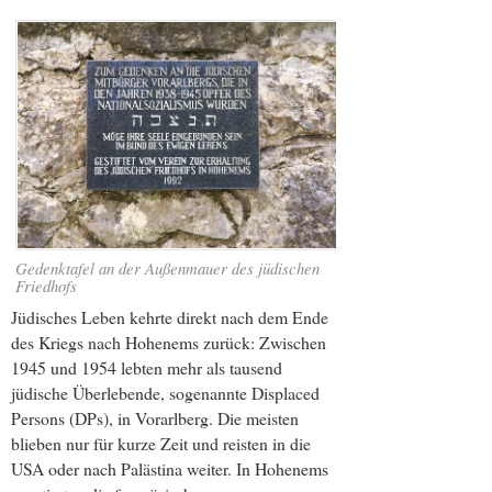
Gedenktafel an der Außenmauer des jüdischen
Friedhofs
Jüdisches Leben kehrte direkt nach dem Ende
des Kriegs nach Hohenems zurück: Zwischen
1945 und 1954 lebten mehr als tausend
jüdische Überlebende, sogenannte Displaced
Persons (DPs), in Vorarlberg. Die meisten
blieben nur für kurze Zeit und reisten in die
USA oder nach Palästina weiter. In Hohenems