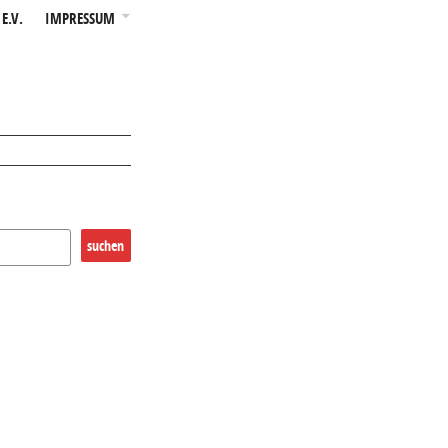
E.V.
IMPRESSUM