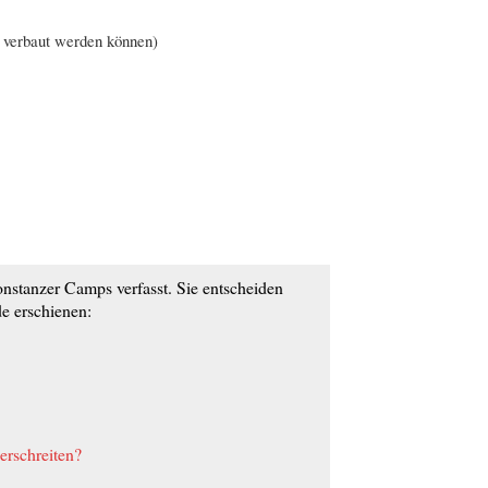
e verbaut werden können)
nstanzer Camps verfasst. Sie entscheiden
e erschienen:
erschreiten?