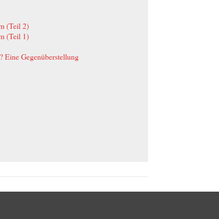
 (Teil 2)
 (Teil 1)
l? Eine Gegenüberstellung