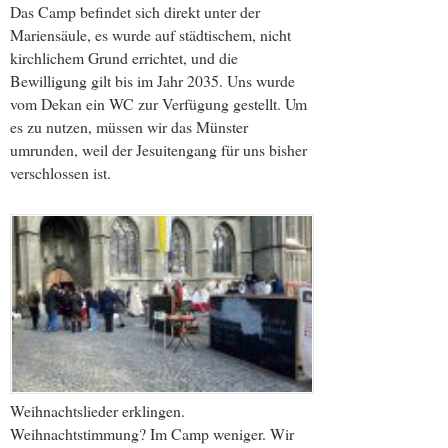
Das Camp befindet sich direkt unter der
Mariensäule, es wurde auf städtischem, nicht
kirchlichem Grund errichtet, und die
Bewilligung gilt bis im Jahr 2035. Uns wurde
vom Dekan ein WC zur Verfügung gestellt. Um
es zu nutzen, müssen wir das Münster
umrunden, weil der Jesuitengang für uns bisher
verschlossen ist.
Weihnachtslieder erklingen.
Weihnachtstimmung? Im Camp weniger. Wir