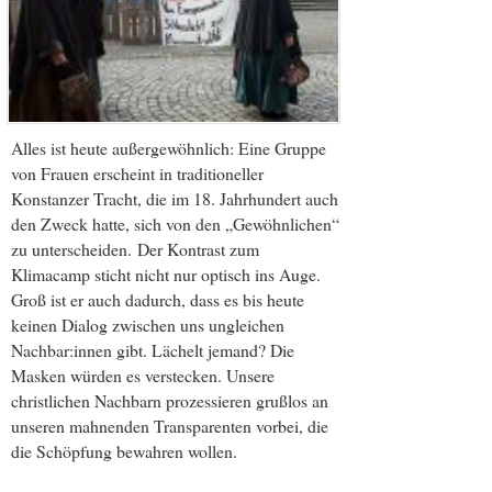
Alles ist heute außergewöhnlich: Eine Gruppe
von Frauen erscheint in traditioneller
Konstanzer Tracht, die im 18. Jahrhundert auch
den Zweck hatte, sich von den „Gewöhnlichen“
zu unterscheiden. Der Kontrast zum
Klimacamp sticht nicht nur optisch ins Auge.
Groß ist er auch dadurch, dass es bis heute
keinen Dialog zwischen uns ungleichen
Nachbar:innen gibt. Lächelt jemand? Die
Masken würden es verstecken. Unsere
christlichen Nachbarn prozessieren grußlos an
unseren mahnenden Transparenten vorbei, die
die Schöpfung bewahren wollen.