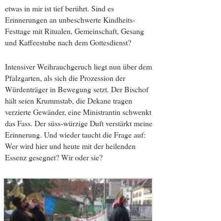
etwas in mir ist tief berührt. Sind es
Erinnerungen an unbeschwerte Kindheits-
Festtage mit Ritualen, Gemeinschaft, Gesang
und Kaffeestube nach dem Gottesdienst?
Intensiver Weihrauchgeruch liegt nun über dem
Pfalzgarten, als sich die Prozession der
Würdenträger in Bewegung setzt. Der Bischof
hält seien Krummstab, die Dekane tragen
verzierte Gewänder, eine Ministrantin schwenkt
das Fass. Der süss-würzige Duft verstärkt meine
Erinnerung. Und wieder taucht die Frage auf:
Wer wird hier und heute mit der heilenden
Essenz gesegnet? Wir oder sie?