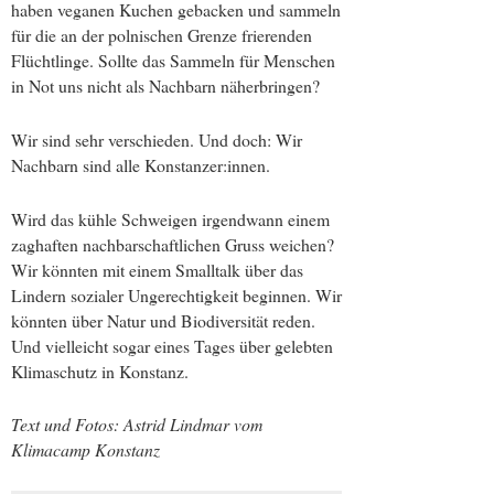
haben veganen Kuchen gebacken und sammeln
für die an der polnischen Grenze frierenden
Flüchtlinge. Sollte das Sammeln für Menschen
in Not uns nicht als Nachbarn näherbringen?
Wir sind sehr verschieden. Und doch: Wir
Nachbarn sind alle Konstanzer:innen.
Wird das kühle Schweigen irgendwann einem
zaghaften nachbarschaftlichen Gruss weichen?
Wir könnten mit einem Smalltalk über das
Lindern sozialer Ungerechtigkeit beginnen. Wir
könnten über Natur und Biodiversität reden.
Und vielleicht sogar eines Tages über gelebten
Klimaschutz in Konstanz.
Text und Fotos: Astrid Lindmar vom
Klimacamp Konstanz