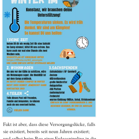
Fakt ist aber, dass diese Versorgungslücke, falls
sie existiert, bereits seit neun Jahren existiert;
und selbst beim Bau einer Erdgaspipeline in die