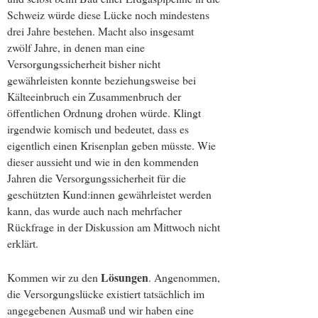
Schweiz würde diese Lücke noch mindestens
drei Jahre bestehen. Macht also insgesamt
zwölf Jahre, in denen man eine
Versorgungssicherheit bisher nicht
gewährleisten konnte beziehungsweise bei
Kälteeinbruch ein Zusammenbruch der
öffentlichen Ordnung drohen würde. Klingt
irgendwie komisch und bedeutet, dass es
eigentlich einen Krisenplan geben müsste. Wie
dieser aussieht und wie in den kommenden
Jahren die Versorgungssicherheit für die
geschützten Kund:innen gewährleistet werden
kann, das wurde auch nach mehrfacher
Rückfrage in der Diskussion am Mittwoch nicht
erklärt.
Lösungen
Kommen wir zu den
. Angenommen,
die Versorgungslücke existiert tatsächlich im
angegebenen Ausmaß und wir haben eine