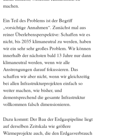
machen.
Ein Teil des Problems ist der Begriff
„vorsichtige Annahmen“. Zunächst mal aus
reiner Überlebensperspektive: Schaffen wir es
nicht, bis 2035 klimaneutral zu werden, haben
wir ein sehr sehr großes Problem. Wir können
innerhalb der nächsten bald 13 Jahre nur dann
klimaneutral werden, wenn wir alle
Anstrengungen darauf fokussieren. Das
schaffen wir aber nicht, wenn wir gleichzeitig
bei allen Infrastrukturprojekten einfach so
weiter machen, wie bisher, und
dementsprechend die gesamte Infrastruktur
vollkommen falsch dimensionieren.
Dazu kommt: Der Bau der Erdgaspipeline liegt
auf derselben Zeitskala wie größere
Wärmeprojekte auch, die den Erdgasverbrauch