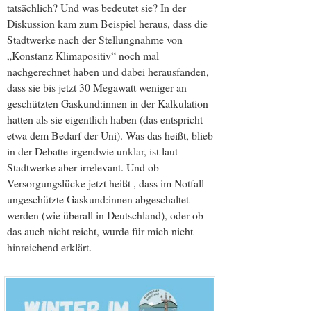
tatsächlich? Und was bedeutet sie? In der
Diskussion kam zum Beispiel heraus, dass die
Stadtwerke nach der Stellungnahme von
„Konstanz Klimapositiv“ noch mal
nachgerechnet haben und dabei herausfanden,
dass sie bis jetzt 30 Megawatt weniger an
geschützten Gaskund:innen in der Kalkulation
hatten als sie eigentlich haben (das entspricht
etwa dem Bedarf der Uni). Was das heißt, blieb
in der Debatte irgendwie unklar, ist laut
Stadtwerke aber irrelevant. Und ob
Versorgungslücke jetzt heißt , dass im Notfall
ungeschützte Gaskund:innen abgeschaltet
werden (wie überall in Deutschland), oder ob
das auch nicht reicht, wurde für mich nicht
hinreichend erklärt.