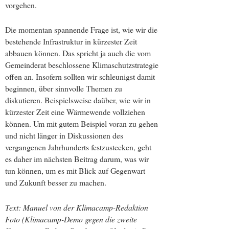
vorgehen.
Die momentan spannende Frage ist, wie wir die
bestehende Infrastruktur in kürzester Zeit
abbauen können. Das spricht ja auch die vom
Gemeinderat beschlossene Klimaschutzstrategie
offen an. Insofern sollten wir schleunigst damit
beginnen, über sinnvolle Themen zu
diskutieren. Beispielsweise daüber, wie wir in
kürzester Zeit eine Wärmewende vollziehen
können. Um mit gutem Beispiel voran zu gehen
und nicht länger in Diskussionen des
vergangenen Jahrhunderts festzustecken, geht
es daher im nächsten Beitrag darum, was wir
tun können, um es mit Blick auf Gegenwart
und Zukunft besser zu machen.
Text: Manuel von der Klimacamp-Redaktion
Foto (Klimacamp-Demo gegen die zweite