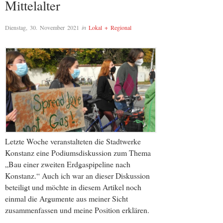
Mittelalter
Dienstag, 30. November 2021
in
Lokal + Regional
Letzte Woche veranstalteten die Stadtwerke
Konstanz eine Podiumsdiskussion zum Thema
„Bau einer zweiten Erdgaspipeline nach
Konstanz.“ Auch ich war an dieser Diskussion
beteiligt und möchte in diesem Artikel noch
einmal die Argumente aus meiner Sicht
zusammenfassen und meine Position erklären.