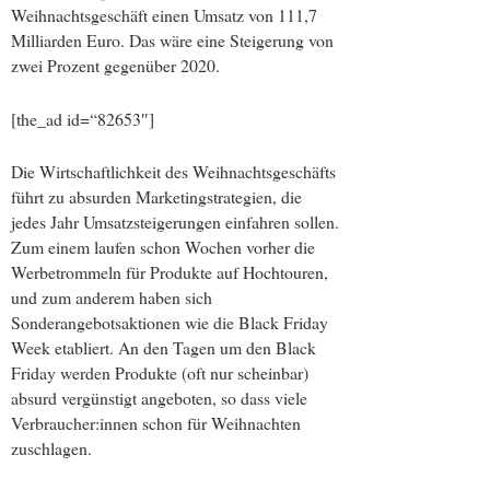
Weihnachtsgeschäft einen Umsatz von 111,7
Milliarden Euro. Das wäre eine Steigerung von
zwei Prozent gegenüber 2020.
[the_ad id=“82653″]
Die Wirtschaftlichkeit des Weihnachtsgeschäfts
führt zu absurden Marketingstrategien, die
jedes Jahr Umsatzsteigerungen einfahren sollen.
Zum einem laufen schon Wochen vorher die
Werbetrommeln für Produkte auf Hochtouren,
und zum anderem haben sich
Sonderangebotsaktionen wie die Black Friday
Week etabliert. An den Tagen um den Black
Friday werden Produkte (oft nur scheinbar)
absurd vergünstigt angeboten, so dass viele
Verbraucher:innen schon für Weihnachten
zuschlagen.