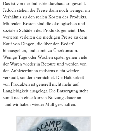
Das ist von der Industrie durchaus so gewollt.
Jedoch stehen die Preise dann noch weniger im
Verhältnis zu den realen Kosten des Produkts.
Mit realen Kosten sind die ökologischen und
sozialen Schäden des Produkts gemeint. Des
weiteren verleiten die niedrigen Preise zu dem
Kauf von Dingen, die über den Bedarf
hinausgehen, und somit zu Überkonsum.
Wenige Tage oder Wochen später gehen viele
der Waren wieder in Retoure und werden von
den Anbieter:innen meistens nicht wieder
verkauft, sondern vernichtet. Die Haltbarkeit
von Produkten ist generell nicht mehr auf
Langlebigkeit ausgelegt. Die Entsorgung steht
somit nach einer kurzen Nutzungsdauer an –
und wir haben wieder Müll geschaffen.