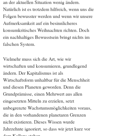
an der aktuellen Situation wenig ändern.
Natürlich ist es trotzdem hilfreich, wenn uns die
Folgen bewusster werden und wenn wir unsere
Aufmerksamkeit auf ein besinnlicheres
konsumkritisches Weihnachten richten. Doch
ein nachhaltiges Bewusstsein bringt nichts im
falschen System.
Vielmehr muss sich die Art, wie wir
wirtschaften und konsumieren, grundlegend
ändern. Der Kapitalismus ist als
Wirtschaftsform unhaltbar für die Menschheit
und diesen Planeten geworden. Denn die
Grundprämisse, einen Mehrwert aus allen
eingesetzten Mitteln zu erzielen, setzt
unbegrenzte Wachstumsmöglichkeiten voraus,
die in den vorhandenen planetaren Grenzen
nicht existieren. Dieses Wissen wurde
Jahrzehnte ignoriert, so dass wir jetzt kurz vor
dem Kollaps stehen.