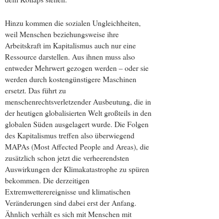
Hinzu kommen die sozialen Ungleichheiten,
weil Menschen beziehungsweise ihre
Arbeitskraft im Kapitalismus auch nur eine
Ressource darstellen. Aus ihnen muss also
entweder Mehrwert gezogen werden – oder sie
werden durch kostengünstigere Maschinen
ersetzt. Das führt zu
menschenrechtsverletzender Ausbeutung, die in
der heutigen globalisierten Welt großteils in den
globalen Süden ausgelagert wurde. Die Folgen
des Kapitalismus treffen also überwiegend
MAPAs (Most Affected People and Areas), die
zusätzlich schon jetzt die verheerendsten
Auswirkungen der Klimakatastrophe zu spüren
bekommen. Die derzeitigen
Extremwetterereignisse und klimatischen
Veränderungen sind dabei erst der Anfang.
Ähnlich verhält es sich mit Menschen mit