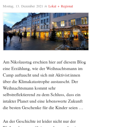
Montag, 13. Dezember 2021
in
Lokal + Regional
Am Nikolaustag erschien hier auf diesem Blog
eine Erzählung, wie der Weihnachtsmann im
Camp auftaucht und sich mit Aktivist:innen
über die Klimakatastrophe austauscht. Der
Weihnachtsmann kommt sehr
selbstreflektierend zu dem Schluss, dass ein
intakter Planet und eine lebenswerte Zukunft
die besten Geschenke für die Kinder seien …
An der Geschichte ist leider nicht nur der