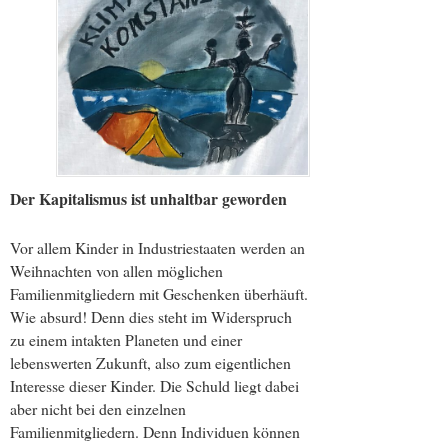
Der Kapitalismus ist unhaltbar geworden
Vor allem Kinder in Industriestaaten werden an
Weihnachten von allen möglichen
Familienmitgliedern mit Geschenken überhäuft.
Wie absurd! Denn dies steht im Widerspruch
zu einem intakten Planeten und einer
lebenswerten Zukunft, also zum eigentlichen
Interesse dieser Kinder. Die Schuld liegt dabei
aber nicht bei den einzelnen
Familienmitgliedern. Denn Individuen können