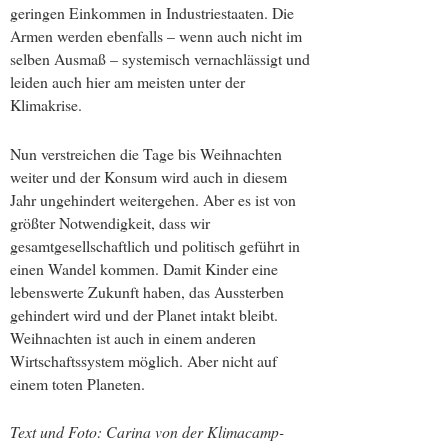
geringen Einkommen in Industriestaaten. Die
Armen werden ebenfalls – wenn auch nicht im
selben Ausmaß – systemisch vernachlässigt und
leiden auch hier am meisten unter der
Klimakrise.
Nun verstreichen die Tage bis Weihnachten
weiter und der Konsum wird auch in diesem
Jahr ungehindert weitergehen. Aber es ist von
größter Notwendigkeit, dass wir
gesamtgesellschaftlich und politisch geführt in
einen Wandel kommen. Damit Kinder eine
lebenswerte Zukunft haben, das Aussterben
gehindert wird und der Planet intakt bleibt.
Weihnachten ist auch in einem anderen
Wirtschaftssystem möglich. Aber nicht auf
einem toten Planeten.
Text und Foto: Carina von der Klimacamp-