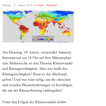
Montag, 17. Januar 2022
in
Lokal + Regional
Am Dienstag, 18. Januar, veranstaltet Amnesty
International um 18 Uhr auf dem Münsterplatz
eine Mahnwache zu den Themen Klimawandel
und Klimagerechtigkeit. Aber was heißt das:
Klimagerechtigkeit? Kann es das überhaupt
geben? Und was wäre nötig, um die ethischen
und sozialen Herausforderungen zu bewältigen,
die mit der Klimaerhitzung einhergehen?
Unter den Folgen des Klimawandels leiden