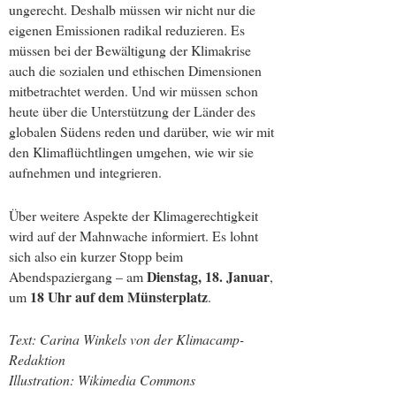
ungerecht. Deshalb müssen wir nicht nur die
eigenen Emissionen radikal reduzieren. Es
müssen bei der Bewältigung der Klimakrise
auch die sozialen und ethischen Dimensionen
mitbetrachtet werden. Und wir müssen schon
heute über die Unterstützung der Länder des
globalen Südens reden und darüber, wie wir mit
den Klimaflüchtlingen umgehen, wie wir sie
aufnehmen und integrieren.
Über weitere Aspekte der Klimagerechtigkeit
wird auf der Mahnwache informiert. Es lohnt
sich also ein kurzer Stopp beim
Dienstag, 18. Januar
Abendspaziergang – am
,
18 Uhr auf dem Münsterplatz
um
.
Text: Carina Winkels von der Klimacamp-
Redaktion
Illustration: Wikimedia Commons