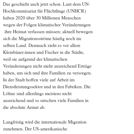
Das geschieht auch jetzt schon. Laut dem UN-
Hochkommisariat für Flüchtlinge (UNHCR)
haben 2020 über 30 Millionen Menschen
wegen der Folgen klimatischer Veränderungen
ihre Heimat verlassen müssen; aktuell bewegen
sich die Migrationsströme häufig noch im
selben Land. Demnach zieht es vor allem
Kleinbäuer:innen und Fischer in die Städte,
weil sie aufgrund der klimatischen
Veränderungen nicht mehr ausreichend Erträge
haben, um sich und ihre Familien zu versorgen.
In der Stadt hoffen viele auf Arbeit im
Dienstleistungssektor und in den Fabriken. Die
Löhne sind allerdings meistens nicht
ausreichend und so rutschen viele Familien in
die absolute Armut ab.
Langfristig wird die internationale Migration
zunehmen. Der US-amerikanische