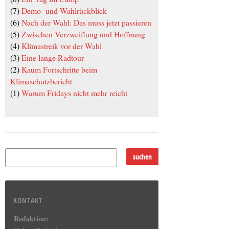
(7)
Demo- und Wahlrückblick
(6)
Nach der Wahl: Das muss jetzt passieren
(5)
Zwischen Verzweiflung und Hoffnung
(4)
Klimastreik vor der Wahl
(3)
Eine lange Radtour
(2)
Kaum Fortschritte beim
Klimaschutzbericht
(1)
Warum Fridays nicht mehr reicht
KONTAKT
Redaktion: