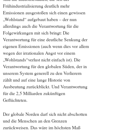
Frühindustrialisierung deutlich mehr
Emissionen ausgestoßen sich einen gewissen
„Wohlstand“ aufgebaut haben – der nun
allerdings auch die Verantwortung für die
Folgewirkungen mit sich bringt: Die
Verantwortung für eine deutliche Senkung der
eigenen Emissionen (auch wenn dies vor allem
wegen der irrationalen Angst vor einem
„Wohlstands“verlust nicht einfach ist). Die
Verantwortung für den globalen Süden, der in
unserem System generell zu den Verlierern
zählt und auf eine lange Historie von
Ausbeutung zurückblickt. Und Verantwortung
für die 2,5 Milliarden zukünftigen
Geflüchteten.
Der globale Norden darf sich nicht abschotten
und die Menschen an den Grenzen
zurückweisen. Das wäre im höchsten Maß