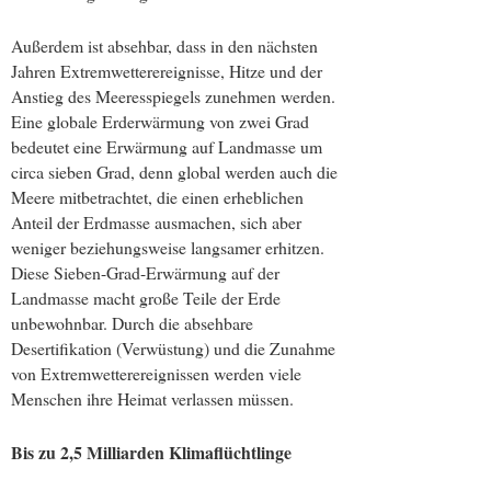
Außerdem ist absehbar, dass in den nächsten
Jahren Extremwetterereignisse, Hitze und der
Anstieg des Meeresspiegels zunehmen werden.
Eine globale Erderwärmung von zwei Grad
bedeutet eine Erwärmung auf Landmasse um
circa sieben Grad, denn global werden auch die
Meere mitbetrachtet, die einen erheblichen
Anteil der Erdmasse ausmachen, sich aber
weniger beziehungsweise langsamer erhitzen.
Diese Sieben-Grad-Erwärmung auf der
Landmasse macht große Teile der Erde
unbewohnbar. Durch die absehbare
Desertifikation (Verwüstung) und die Zunahme
von Extremwetterereignissen werden viele
Menschen ihre Heimat verlassen müssen.
Bis zu 2,5 Milliarden Klimaflüchtlinge