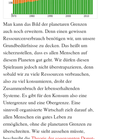
Man kann das Bild der planetaren Grenzen
auch noch erweitern. Denn einen gewissen
Ressourcenverbrauch benötigen wir, um unsere
Grundbedürfnisse zu decken. Das heißt um
sicherzustellen, dass es allen Menschen auf
diesem Planeten gut geht. Wir dürfen diesen
Spielraum jedoch nicht überstrapazieren, denn
sobald wir zu viele Ressourcen verbrauchen,
also zu viel konsumieren, droht der
Zusammenbruch der lebenserhaltenden
Systeme. Es gibt für den Konsum also eine
Untergrenze und eine Obergrenze. Eine
sinnvoll organisierte Wirtschaft zielt darauf ab,
allen Menschen ein gutes Leben zu
ermöglichen, ohne die planetaren Grenzen zu
überschreiten. Wie sieht aussehen müsste,
beschreibt die
Theorie der sogenannten Donut-