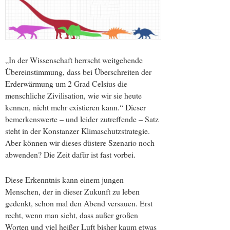
„In der Wissenschaft herrscht weitgehende
Übereinstimmung, dass bei Überschreiten der
Erderwärmung um 2 Grad Celsius die
menschliche Zivilisation, wie wir sie heute
kennen, nicht mehr existieren kann.“ Dieser
bemerkenswerte – und leider zutreffende – Satz
steht in der Konstanzer Klimaschutzstrategie.
Aber können wir dieses düstere Szenario noch
abwenden? Die Zeit dafür ist fast vorbei.
Diese Erkenntnis kann einem jungen
Menschen, der in dieser Zukunft zu leben
gedenkt, schon mal den Abend versauen. Erst
recht, wenn man sieht, dass außer großen
Worten und viel heißer Luft bisher kaum etwas