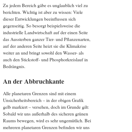
Zu jedem Bereich gäbe es unglaublich viel zu
berichten. Wichtig ist aber zu wissen: Viele
dieser Entwicklungen beeinflussen sich
gegenseitig. So besorgt beispielsweise die
industrielle Landwirtschaft auf der einen Seite
das Aussterben ganzer Tier- und Pflanzenarten,
auf der anderen Seite heizt sie die Klimakrise
weiter an und bringt sowohl den Wasser- als
auch den Stickstoff- und Phosphorkreislauf in
Bedrängnis.
An der Abbruchkante
Alle planetaren Grenzen sind mit einem
Unsicherheitsbereich – in der obigen Grafik
gelb markiert – versehen, doch im Grunde gilt:
Sobald wir uns außerhalb des sicheren grünen
Raums bewegen, wird es sehr ungemütlich. Bei
mehreren planetaren Grenzen befinden wir uns