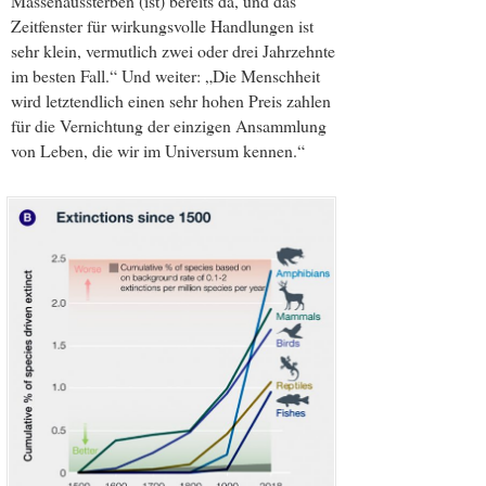
Massenaussterben (ist) bereits da, und das
Zeitfenster für wirkungsvolle Handlungen ist
sehr klein, vermutlich zwei oder drei Jahrzehnte
im besten Fall.“ Und weiter: „Die Menschheit
wird letztendlich einen sehr hohen Preis zahlen
für die Vernichtung der einzigen Ansammlung
von Leben, die wir im Universum kennen.“