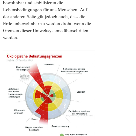
bewohnbar und stabilisieren die
Lebensbedingungen für uns Menschen. Auf
der anderen Seite gilt jedoch auch, dass die
Erde unbewohnbar zu werden droht, wenn die
Grenzen dieser Umweltsysteme überschritten
werden.