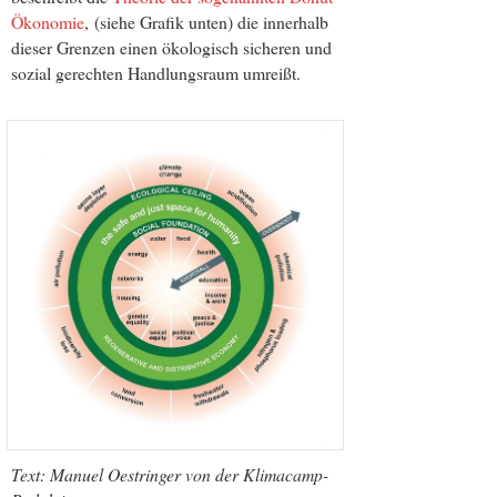
Ökonomie
, (siehe Grafik unten) die innerhalb
dieser Grenzen einen ökologisch sicheren und
sozial gerechten Handlungsraum umreißt.
Text: Manuel Oestringer von der Klimacamp-