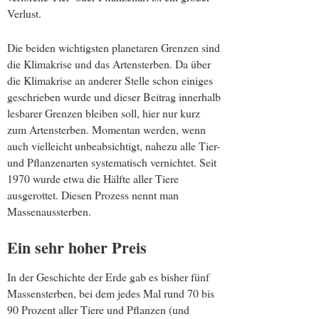
Verlust.
Die beiden wichtigsten planetaren Grenzen sind
die Klimakrise und das Artensterben. Da über
die Klimakrise an anderer Stelle schon einiges
geschrieben wurde und dieser Beitrag innerhalb
lesbarer Grenzen bleiben soll, hier nur kurz
zum Artensterben. Momentan werden, wenn
auch vielleicht unbeabsichtigt, nahezu alle Tier-
und Pflanzenarten systematisch vernichtet. Seit
1970 wurde etwa die Hälfte aller Tiere
ausgerottet. Diesen Prozess nennt man
Massenaussterben.
Ein sehr hoher Preis
In der Geschichte der Erde gab es bisher fünf
Massensterben, bei dem jedes Mal rund 70 bis
90 Prozent aller Tiere und Pflanzen (und