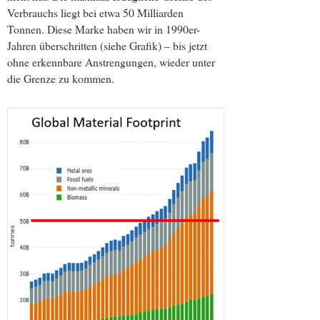
Verbrauchs liegt bei etwa 50 Milliarden
Tonnen. Diese Marke haben wir in 1990er-
Jahren überschritten (siehe Grafik) – bis jetzt
ohne erkennbare Anstrengungen, wieder unter
die Grenze zu kommen.