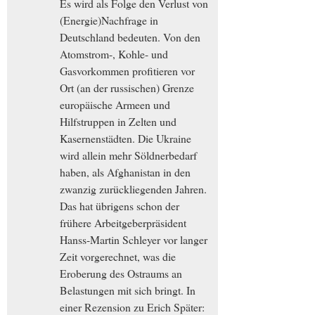
Es wird als Folge den Verlust von
(Energie)Nachfrage in
Deutschland bedeuten. Von den
Atomstrom-, Kohle- und
Gasvorkommen profitieren vor
Ort (an der russischen) Grenze
europäische Armeen und
Hilfstruppen in Zelten und
Kasernenstädten. Die Ukraine
wird allein mehr Söldnerbedarf
haben, als Afghanistan in den
zwanzig zurückliegenden Jahren.
Das hat übrigens schon der
frühere Arbeitgeberpräsident
Hanss-Martin Schleyer vor langer
Zeit vorgerechnet, was die
Eroberung des Ostraums an
Belastungen mit sich bringt. In
einer Rezension zu Erich Später: