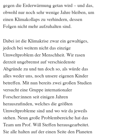
gegen die Erderwärmung getan wird – und das,
obwohl nur noch sehr wenige Jahre bleiben, um
einen Klimakollaps zu verhindern, dessen
Folgen nicht mehr aufzuhalten sind.
Dabei ist die Klimakrise zwar ein gewaltiges,
jedoch bei weitem nicht das einzige
Umweltproblem der Menschheit. Wir rasen
derzeit ungebremst auf verschiedenste
Abgründe zu und tun doch so, als würde das
alles weder uns, noch unsere eigenen Kinder
betreffen. Mit nun bereits zwei großen Studien
versucht eine Gruppe internationaler
Forscher:innen seit einigen Jahren
herauszufinden, welches die größten
Umweltprobleme sind und wo wir da jeweils
stehen. Neun große Problembereiche hat das
Team um Prof. Will Steffen herausgearbeitet.
Sie alle halten auf der einen Seite den Planeten