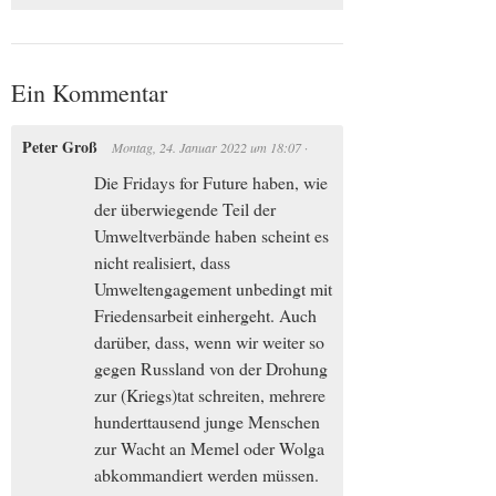
Ein Kommentar
Peter Groß
Montag, 24. Januar 2022
um
18:07
·
Die Fridays for Future haben, wie
der überwiegende Teil der
Umweltverbände haben scheint es
nicht realisiert, dass
Umweltengagement unbedingt mit
Friedensarbeit einhergeht. Auch
darüber, dass, wenn wir weiter so
gegen Russland von der Drohung
zur (Kriegs)tat schreiten, mehrere
hunderttausend junge Menschen
zur Wacht an Memel oder Wolga
abkommandiert werden müssen.