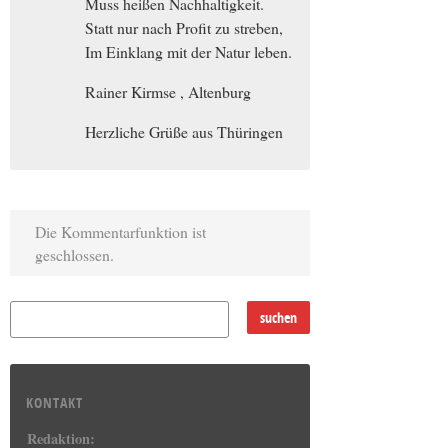
Muss heißen Nachhaltigkeit.
Statt nur nach Profit zu streben,
Im Einklang mit der Natur leben.
Rainer Kirmse , Altenburg
Herzliche Grüße aus Thüringen
Die Kommentarfunktion ist
geschlossen.
KONTAKT
Redaktion: