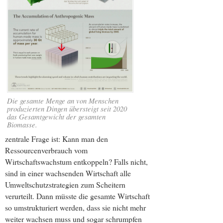
Die gesamte Menge an von Menschen
produzierten Dingen übersteigt seit 2020
das Gesamtgewicht der gesamten
Biomasse.
zentrale Frage ist: Kann man den
Ressourcenverbrauch vom
Wirtschaftswachstum entkoppeln? Falls nicht,
sind in einer wachsenden Wirtschaft alle
Umweltschutzstrategien zum Scheitern
verurteilt. Dann müsste die gesamte Wirtschaft
so umstrukturiert werden, dass sie nicht mehr
weiter wachsen muss und sogar schrumpfen