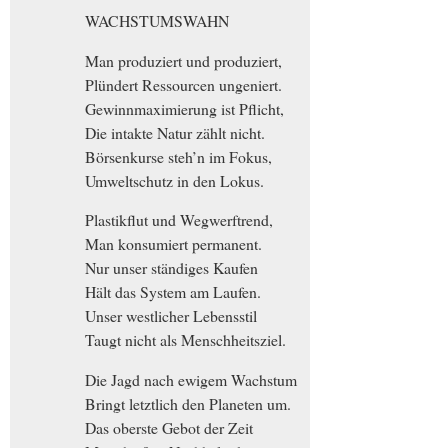
WACHSTUMSWAHN
Man produziert und produziert,
Plündert Ressourcen ungeniert.
Gewinnmaximierung ist Pflicht,
Die intakte Natur zählt nicht.
Börsenkurse steh’n im Fokus,
Umweltschutz in den Lokus.
Plastikflut und Wegwerftrend,
Man konsumiert permanent.
Nur unser ständiges Kaufen
Hält das System am Laufen.
Unser westlicher Lebensstil
Taugt nicht als Menschheitsziel.
Die Jagd nach ewigem Wachstum
Bringt letztlich den Planeten um.
Das oberste Gebot der Zeit