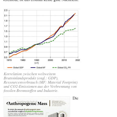
Korrelation zwischen weltweitem
Bruttoinlandsprodukt (engl.: GDP),
Ressourcenverbrauch (MF: Material Footprint)
und CO2-Emissionen aus der Verbrennung von
fossilen Brennstoffen und Industrie.
Die